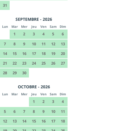
31
SEPTEMBRE - 2026
Lun
Mar
Mer
Jeu
Ven
Sam
Dim
1
2
3
4
5
6
7
8
9
10
11
12
13
14
15
16
17
18
19
20
21
22
23
24
25
26
27
28
29
30
OCTOBRE - 2026
Lun
Mar
Mer
Jeu
Ven
Sam
Dim
1
2
3
4
5
6
7
8
9
10
11
12
13
14
15
16
17
18
19
20
21
22
23
24
25