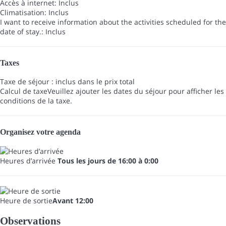
Accès à internet: Inclus
Climatisation: Inclus
I want to receive information about the activities scheduled for the
date of stay.: Inclus
Taxes
Taxe de séjour : inclus dans le prix total
Calcul de taxe
Veuillez ajouter les dates du séjour pour afficher les
conditions de la taxe.
Organisez votre agenda
Heures d’arrivée
Tous les jours de 16:00 à 0:00
Heure de sortie
Avant 12:00
Observations