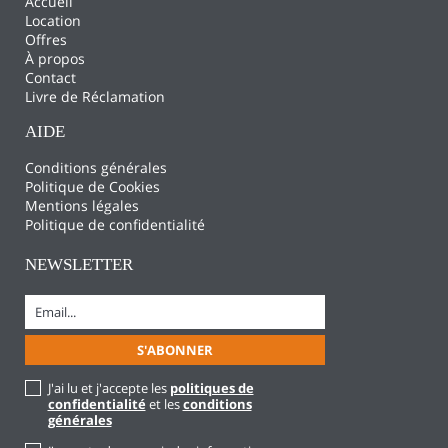
Accueil
Location
Offres
À propos
Contact
Livre de Réclamation
AIDE
Conditions générales
Politique de Cookies
Mentions légales
Politique de confidentialité
NEWSLETTER
J'ai lu et j'accepte les
politiques de
confidentialité
et les
conditions
générales