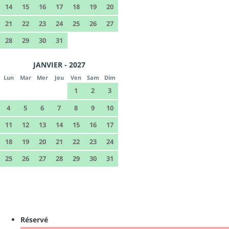
14
15
16
17
18
19
20
21
22
23
24
25
26
27
28
29
30
31
JANVIER - 2027
Lun
Mar
Mer
Jeu
Ven
Sam
Dim
1
2
3
4
5
6
7
8
9
10
11
12
13
14
15
16
17
18
19
20
21
22
23
24
25
26
27
28
29
30
31
Réservé