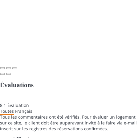
Évaluations
8
1
Évaluation
Toutes
Français
Tous les commentaires ont été vérifiés. Pour évaluer un logement
sur ce site, le client doit être auparavant invité à le faire via e-mail
inscrit sur les registres des réservations confirmées.