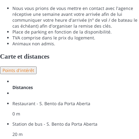
Nous vous prions de vous mettre en contact avec l'agence
réceptive une semaine avant votre arrivée afin de lui
communiquer votre heure d'arrivée (nº de vol / de bateau le
cas échéant) afin d'organiser la remise des clés.
Place de parking en fonction de la disponibilité.
TVA comprise dans le prix du logement.
Animaux non admis.
Carte et distances
Points d'intérêt
Distances
Restaurant - S. Bento da Porta Aberta
0 m
Station de bus - S. Bento da Porta Aberta
20 m