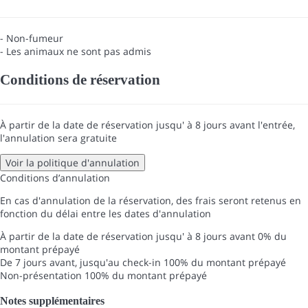
- Non-fumeur
- Les animaux ne sont pas admis
Conditions de réservation
À partir de la date de réservation jusqu' à 8 jours avant l'entrée,
l'annulation sera gratuite
Voir la politique d'annulation
Conditions d’annulation
En cas d'annulation de la réservation, des frais seront retenus en
fonction du délai entre les dates d'annulation
À partir de la date de réservation jusqu' à 8 jours avant
0% du
montant prépayé
De 7 jours avant, jusqu'au check-in
100% du montant prépayé
Non-présentation
100% du montant prépayé
Notes supplémentaires