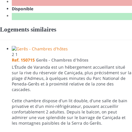
Disponible
Logements similaires
2
1
Ref. 150715
Gerês -
Chambres d'hôtes
L'Étude de Varanda est un hébergement accueillant situé
sur la rive du réservoir de Caniçada, plus précisément sur la
plage d'Admeus, à quelques minutes du Parc National de
Peneda-Gerês et à proximité relative de la zone des
cascades.
Cette chambre dispose d'un lit double, d'une salle de bain
privative et d'un mini-réfrigérateur, pouvant accueillir
confortablement 2 adultes. Depuis le balcon, on peut
admirer une vue splendide sur le barrage de Caniçada et
les montagnes paisibles de la Serra do Gerês.