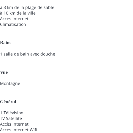
à 3 km de la plage de sable
à 10 km de la ville
Accès Internet
Climatisation
Bains
1 salle de bain avec douche
Vue
Montagne
Général
1 Télévision
TV Satellite
Accès internet
Accès internet
Wifi