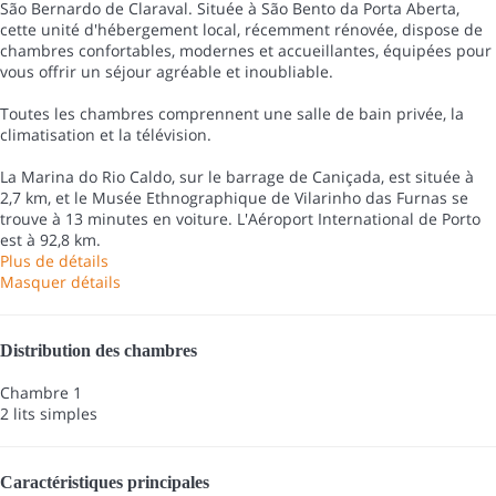
São Bernardo de Claraval. Située à São Bento da Porta Aberta,
cette unité d'hébergement local, récemment rénovée, dispose de
chambres confortables, modernes et accueillantes, équipées pour
vous offrir un séjour agréable et inoubliable.
Toutes les chambres comprennent une salle de bain privée, la
climatisation et la télévision.
La Marina do Rio Caldo, sur le barrage de Caniçada, est située à
2,7 km, et le Musée Ethnographique de Vilarinho das Furnas se
trouve à 13 minutes en voiture. L'Aéroport International de Porto
est à 92,8 km.
Plus de détails
Masquer détails
Distribution des chambres
Chambre 1
2 lits simples
Caractéristiques principales