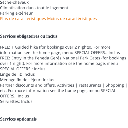
Sèche-cheveux
Climatisation dans tout le logement
Parking extérieur
Plus de caractéristiques
Moins de caractéristiques
Services obligatoires ou inclus
FREE: 1 Guided hike (for bookings over 2 nights). For more
information see the home page, menu SPECIAL OFFERS.: Inclus
FREE: Entry in the Peneda Gerês National Park Gates (for bookings
over 1 night). For more information see the home page, menu
SPECIAL OFFERS.: Inclus
Linge de lit: Inclus
Ménage fin de séjour: Inclus
Partner discounts and offers. Activities | restaurants | Shopping |
etc. For more information see the home page, menu SPECIAL
OFFERS.: Inclus
Serviettes: Inclus
Services optionnels