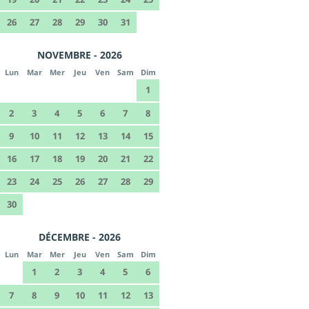
26
27
28
29
30
31
NOVEMBRE - 2026
Lun
Mar
Mer
Jeu
Ven
Sam
Dim
1
2
3
4
5
6
7
8
9
10
11
12
13
14
15
16
17
18
19
20
21
22
23
24
25
26
27
28
29
30
DÉCEMBRE - 2026
Lun
Mar
Mer
Jeu
Ven
Sam
Dim
1
2
3
4
5
6
7
8
9
10
11
12
13