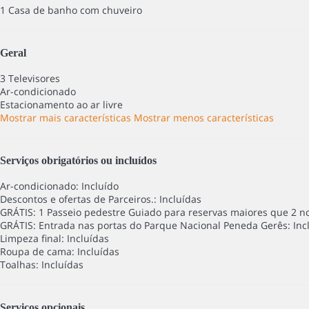
1 Casa de banho com chuveiro
Geral
3 Televisores
Ar-condicionado
Estacionamento ao ar livre
Mostrar mais características
Mostrar menos características
Serviços obrigatórios ou incluídos
Ar-condicionado: Incluído
Descontos e ofertas de Parceiros.: Incluídas
GRÁTIS: 1 Passeio pedestre Guiado para reservas maiores que 2 noi
GRÁTIS: Entrada nas portas do Parque Nacional Peneda Gerês: Inc
Limpeza final: Incluídas
Roupa de cama: Incluídas
Toalhas: Incluídas
Serviços opcionais