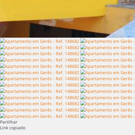
Partilhar
Link copiado