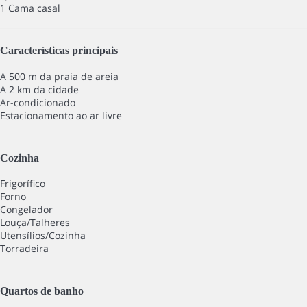
1 Cama casal
Características principais
A 500 m da praia de areia
A 2 km da cidade
Ar-condicionado
Estacionamento ao ar livre
Cozinha
Frigorífico
Forno
Congelador
Louça/Talheres
Utensílios/Cozinha
Torradeira
Quartos de banho