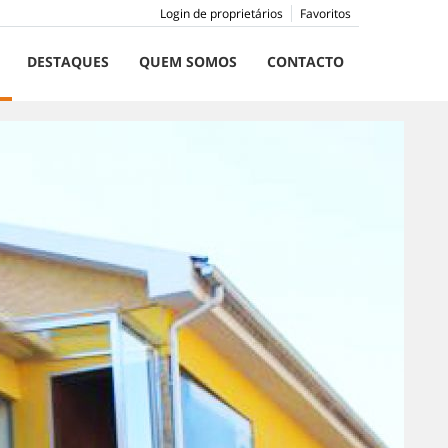
Login de proprietários
Favoritos
DESTAQUES
QUEM SOMOS
CONTACTO