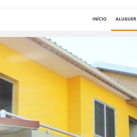
INÍCIO
ALUGUER