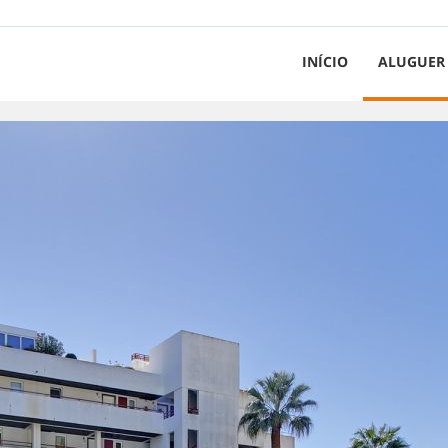
INÍCIO
ALUGUER