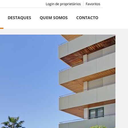
Login de proprietários
Favoritos
DESTAQUES
QUEM SOMOS
CONTACTO