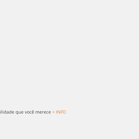
ilidade que você merece
+ INFO