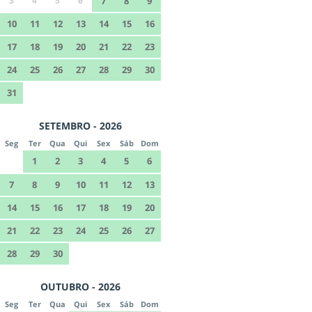
3
4
5
6
7
8
9
10
11
12
13
14
15
16
17
18
19
20
21
22
23
24
25
26
27
28
29
30
31
SETEMBRO - 2026
Seg
Ter
Qua
Qui
Sex
Sáb
Dom
1
2
3
4
5
6
7
8
9
10
11
12
13
14
15
16
17
18
19
20
21
22
23
24
25
26
27
28
29
30
OUTUBRO - 2026
Seg
Ter
Qua
Qui
Sex
Sáb
Dom