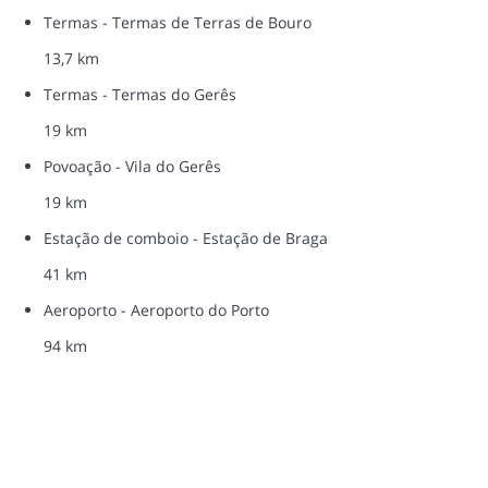
Termas - Termas de Terras de Bouro
13,7 km
Termas - Termas do Gerês
19 km
Povoação - Vila do Gerês
19 km
Estação de comboio - Estação de Braga
41 km
Aeroporto - Aeroporto do Porto
94 km