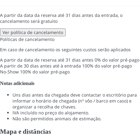
A partir da data da reserva até 31 dias antes da entrada, o
cancelamento será gratuito
Ver política de cancelamento
Políticas de cancelamento
Em caso de cancelamento os seguintes custos serão aplicados
A partir da data de reserva até 31 dias antes
0% do valor pré-pago
A partir de 30 dias antes até à entrada
100% do valor pré-pago
No-Show
100% do valor pré-pago
Notas adicionais
Uns dias antes da chegada deve contactar o escritório para
informar o horário de chegada (nº vôo / barco em caso) e
organizar a recolha de chaves.
IVA incluído no preço do alojamento.
Não são permitidos animais de estimação.
Mapa e distâncias