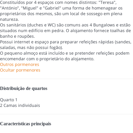
Constituídos por 4 espaços com nomes distintos: "Teresa",
"António", "Miguel" e "Gabriel" uma forma de homenagear os
proprietários dos mesmos, são um local de sossego em plena
natureza.
Os sanitários (duches e WC) são comuns aos 4 Bungalows e estão
situados num edifício em pedra. O alojamento fornece toalhas de
banho e roupões.
Possui internet e espaço para preparar refeições rápidas (sandes,
saladas, mas não possui fogão).
O pequeno almoço está incluído e se pretender refeições podem
encomendar com o proprietário do alojamento.
Outros pormenores
Ocultar pormenores
Distribuição de quartos
Quarto 1
2 Camas individuais
Características principais