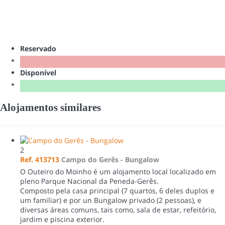
Reservado
Disponível
Alojamentos similares
2
Ref. 413713
Campo do Gerês -
Bungalow
O Outeiro do Moinho é um alojamento local localizado em
pleno Parque Nacional da Peneda-Gerês.
Composto pela casa principal (7 quartos, 6 deles duplos e
um familiar) e por un Bungalow privado (2 pessoas), e
diversas áreas comuns, tais como, sala de estar, refeitório,
jardim e piscina exterior.