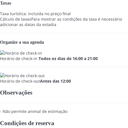
Taxas
Taxa turística: incluída no preço final
Cálculo de taxas
Para mostrar as condições da taxa é necessário
adicionar as datas da estadia
Organize a sua agenda
Horário de check-in
Todos os dias de 16:00 a 21:00
Horário de check-out
Antes das 12:00
Observações
- Não permite animal de estimação
Condições de reserva