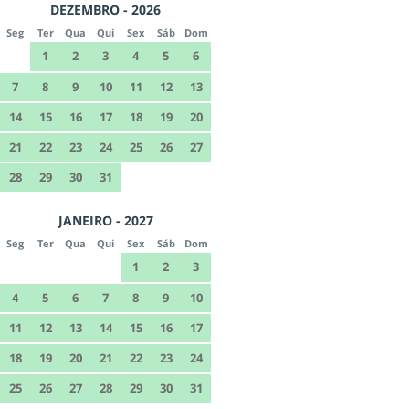
DEZEMBRO - 2026
Seg
Ter
Qua
Qui
Sex
Sáb
Dom
1
2
3
4
5
6
7
8
9
10
11
12
13
14
15
16
17
18
19
20
21
22
23
24
25
26
27
28
29
30
31
JANEIRO - 2027
Seg
Ter
Qua
Qui
Sex
Sáb
Dom
1
2
3
4
5
6
7
8
9
10
11
12
13
14
15
16
17
18
19
20
21
22
23
24
25
26
27
28
29
30
31