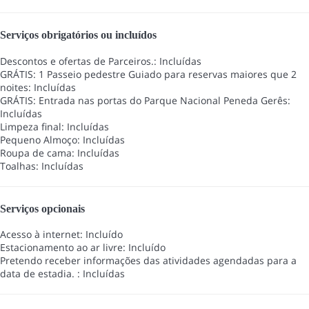
Serviços obrigatórios ou incluídos
Descontos e ofertas de Parceiros.: Incluídas
GRÁTIS: 1 Passeio pedestre Guiado para reservas maiores que 2
noites: Incluídas
GRÁTIS: Entrada nas portas do Parque Nacional Peneda Gerês:
Incluídas
Limpeza final: Incluídas
Pequeno Almoço: Incluídas
Roupa de cama: Incluídas
Toalhas: Incluídas
Serviços opcionais
Acesso à internet: Incluído
Estacionamento ao ar livre: Incluído
Pretendo receber informações das atividades agendadas para a
data de estadia. : Incluídas