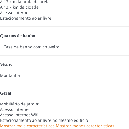
A 13 km da praia de areia
A 13,7 km da cidade
Acesso Internet
Estacionamento ao ar livre
Quartos de banho
1 Casa de banho com chuveiro
Vistas
Montanha
Geral
Mobiliário de jardim
Acesso internet
Acesso internet
Wifi
Estacionamento ao ar livre no mesmo edifício
Mostrar mais características
Mostrar menos características