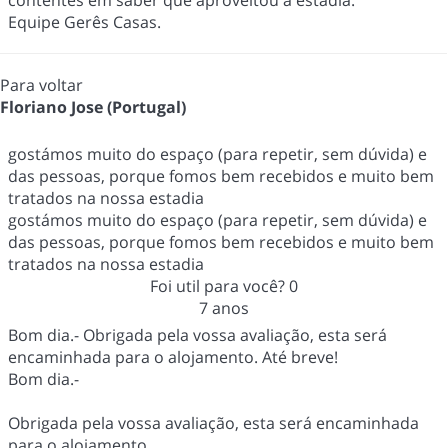
contentes em saber que aproveitou a estadia.
Equipe Gerês Casas.
Para voltar
Floriano Jose (Portugal)
gostámos muito do espaço (para repetir, sem dúvida) e
das pessoas, porque fomos bem recebidos e muito bem
tratados na nossa estadia
gostámos muito do espaço (para repetir, sem dúvida) e
das pessoas, porque fomos bem recebidos e muito bem
tratados na nossa estadia
Foi util para você?
0
7 anos
Bom dia.- Obrigada pela vossa avaliação, esta será
encaminhada para o alojamento. Até breve!
Bom dia.-
Obrigada pela vossa avaliação, esta será encaminhada
para o alojamento.