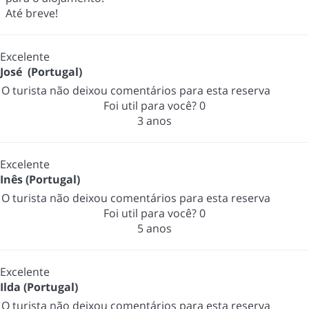
Até breve!
Excelente
José (Portugal)
O turista não deixou comentários para esta reserva
Foi util para você?
0
3 anos
Excelente
Inês (Portugal)
O turista não deixou comentários para esta reserva
Foi util para você?
0
5 anos
Excelente
Ilda (Portugal)
O turista não deixou comentários para esta reserva