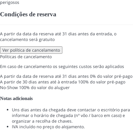
perigosos
Condições de reserva
A partir da data da reserva até 31 dias antes da entrada, o
cancelamento será gratuito
Ver política de cancelamento
Políticas de cancelamento
Em caso de cancelamento os seguintes custos serão aplicados
A partir da data de reserva até 31 dias antes
0% do valor pré-pago
A partir de 30 dias antes até à entrada
100% do valor pré-pago
No-Show
100% do valor do aluguer
Notas adicionais
Uns dias antes da chegada deve contactar o escritório para
informar o horário de chegada (nº vôo / barco em caso) e
organizar a recolha de chaves.
IVA incluído no preço do alojamento.