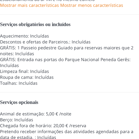
Mostrar mais características
Mostrar menos características
Serviços obrigatórios ou incluídos
Aquecimento: Incluídas
Descontos e ofertas de Parceiros.: Incluídas
GRÁTIS: 1 Passeio pedestre Guiado para reservas maiores que 2
noites: Incluídas
GRÁTIS: Entrada nas portas do Parque Nacional Peneda Gerês:
Incluídas
Limpeza final: Incluídas
Roupa de cama: Incluídas
Toalhas: Incluídas
Serviços opcionais
Animal de estimação: 5,00 € /noite
Berço: Incluídas
Chegada fora de horário: 20,00 € /reserva
Pretendo receber informações das atividades agendadas para a
data de estadia. : Incluídas