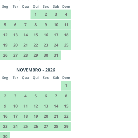
Seg
Ter
Qua
Qui
Sex
Sáb
Dom
1
2
3
4
5
6
7
8
9
10
11
12
13
14
15
16
17
18
19
20
21
22
23
24
25
26
27
28
29
30
31
NOVEMBRO - 2026
Seg
Ter
Qua
Qui
Sex
Sáb
Dom
1
2
3
4
5
6
7
8
9
10
11
12
13
14
15
16
17
18
19
20
21
22
23
24
25
26
27
28
29
30