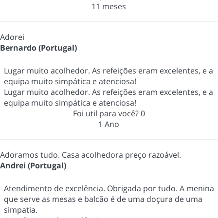
11 meses
Adorei
Bernardo (Portugal)
Lugar muito acolhedor. As refeições eram excelentes, e a
equipa muito simpática e atenciosa!
Lugar muito acolhedor. As refeições eram excelentes, e a
equipa muito simpática e atenciosa!
Foi util para você?
0
1 Ano
Adoramos tudo. Casa acolhedora preço razoável.
Andrei (Portugal)
Atendimento de excelência. Obrigada por tudo. A menina
que serve as mesas e balcão é de uma doçura de uma
simpatia.