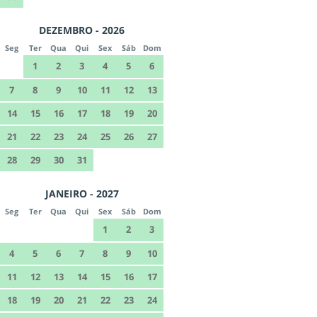
DEZEMBRO - 2026
Seg
Ter
Qua
Qui
Sex
Sáb
Dom
1
2
3
4
5
6
7
8
9
10
11
12
13
14
15
16
17
18
19
20
21
22
23
24
25
26
27
28
29
30
31
JANEIRO - 2027
Seg
Ter
Qua
Qui
Sex
Sáb
Dom
1
2
3
4
5
6
7
8
9
10
11
12
13
14
15
16
17
18
19
20
21
22
23
24