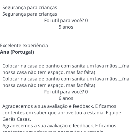
Segurança para crianças
Segurança para crianças
Foi util para você?
0
5 anos
Excelente experiência
Ana (Portugal)
Colocar na casa de banho com sanita um lava mãos....(na
nossa casa não tem espaço, mas faz falta)
Colocar na casa de banho com sanita um lava mãos....(na
nossa casa não tem espaço, mas faz falta)
Foi util para você?
0
6 anos
Agradecemos a sua avaliação e feedback. E ficamos
contentes em saber que aproveitou a estadia. Equipe
Gerês Casas.
Agradecemos a sua avaliação e feedback. E ficamos