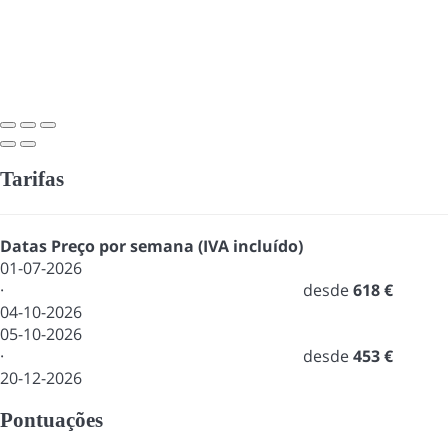
Tarifas
Datas
Preço por semana (IVA incluído)
01-07-2026
·
desde
618 €
04-10-2026
05-10-2026
·
desde
453 €
20-12-2026
Pontuações