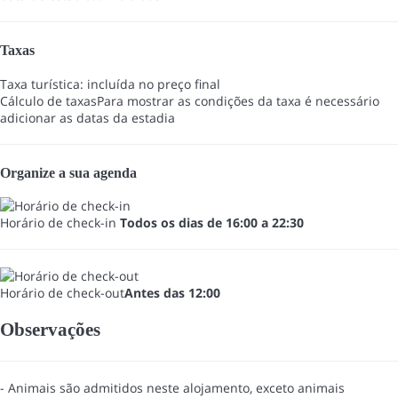
Taxas
Taxa turística: incluída no preço final
Cálculo de taxas
Para mostrar as condições da taxa é necessário
adicionar as datas da estadia
Organize a sua agenda
Horário de check-in
Todos os dias de 16:00 a 22:30
Horário de check-out
Antes das 12:00
Observações
- Animais são admitidos neste alojamento, exceto animais