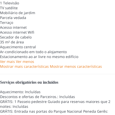
1 Televisão
TV satélite
Mobiliário de jardim
Parcela vedada
Terraço
Acesso internet
Acesso internet
Wifi
Secador de cabelo
35 m² de área
Aquecimento central
Ar-condicionado em todo o alojamento
Estacionamento ao ar livre no mesmo edifício
Ver mais
Ver menos
Mostrar mais características
Mostrar menos características
Serviços obrigatórios ou incluídos
Aquecimento: Incluídas
Descontos e ofertas de Parceiros.: Incluídas
GRÁTIS: 1 Passeio pedestre Guiado para reservas maiores que 2
noites: Incluídas
GRÁTIS: Entrada nas portas do Parque Nacional Peneda Gerês: