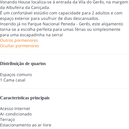
Vonando House localiza-se á entrada da Vila do Gerês, na margem
da Albufeira da Caniçada.
É um confortável estúdio com capacidade para 2 adultos e com
espaço exterior para usufruir de dias descansados.
Inserido já no Parque Nacional Peneda - Gerês, este alojamento
torna-se a escolha perfeita para umas férias ou simplesmente
para uma escapadinha na serra!
Outros pormenores
Ocultar pormenores
Distribuição de quartos
Espaços comuns
1 Cama casal
Características principais
Acesso Internet
Ar-condicionado
Terraço
Estacionamento ao ar livre