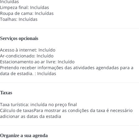
Incluídas
Limpeza final: Incluídas
Roupa de cama: Incluídas
Toalhas: Incluídas
Serviços opcionais
Acesso à internet: Incluído
Ar-condicionado: Incluído
Estacionamento ao ar livre: Incluído
Pretendo receber informações das atividades agendadas para a
data de estadia. : Incluídas
Taxas
Taxa turística: incluída no preço final
Cálculo de taxas
Para mostrar as condições da taxa é necessário
adicionar as datas da estadia
Organize a sua agenda