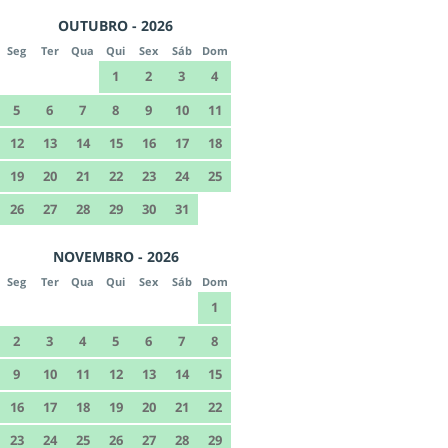
OUTUBRO - 2026
Seg
Ter
Qua
Qui
Sex
Sáb
Dom
1
2
3
4
5
6
7
8
9
10
11
12
13
14
15
16
17
18
19
20
21
22
23
24
25
26
27
28
29
30
31
NOVEMBRO - 2026
Seg
Ter
Qua
Qui
Sex
Sáb
Dom
1
2
3
4
5
6
7
8
9
10
11
12
13
14
15
16
17
18
19
20
21
22
23
24
25
26
27
28
29