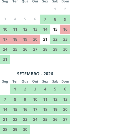
Seg
Ter
Qua
Qui
Sex
Sáb
Dom
1
2
3
4
5
6
7
8
9
10
11
12
13
14
15
16
17
18
19
20
21
22
23
24
25
26
27
28
29
30
31
SETEMBRO - 2026
Seg
Ter
Qua
Qui
Sex
Sáb
Dom
1
2
3
4
5
6
7
8
9
10
11
12
13
14
15
16
17
18
19
20
21
22
23
24
25
26
27
28
29
30