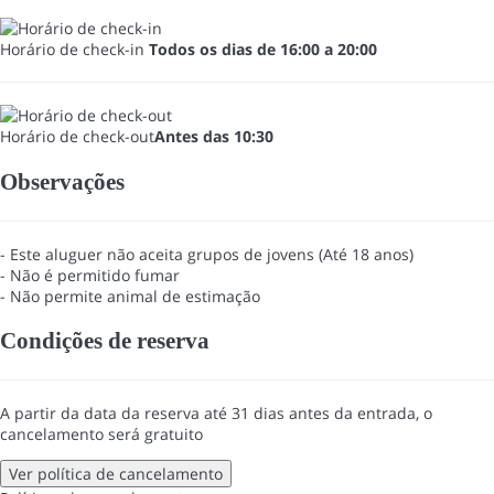
Horário de check-in
Todos os dias de 16:00 a 20:00
Horário de check-out
Antes das 10:30
Observações
- Este aluguer não aceita grupos de jovens (Até 18 anos)
- Não é permitido fumar
- Não permite animal de estimação
Condições de reserva
A partir da data da reserva até 31 dias antes da entrada, o
cancelamento será gratuito
Ver política de cancelamento