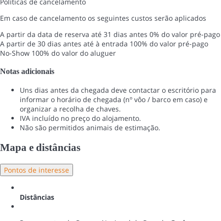
Políticas de cancelamento
Em caso de cancelamento os seguintes custos serão aplicados
A partir da data de reserva até 31 dias antes
0% do valor pré-pago
A partir de 30 dias antes até à entrada
100% do valor pré-pago
No-Show
100% do valor do aluguer
Notas adicionais
Uns dias antes da chegada deve contactar o escritório para
informar o horário de chegada (nº vôo / barco em caso) e
organizar a recolha de chaves.
IVA incluído no preço do alojamento.
Não são permitidos animais de estimação.
Mapa e distâncias
Pontos de interesse
Distâncias