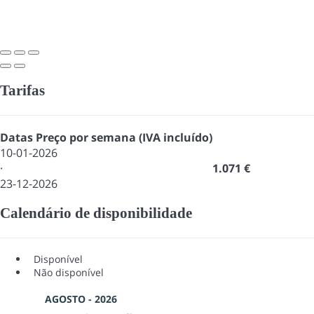
Tarifas
Datas
Preço por semana (IVA incluído)
10-01-2026
·
1.071 €
23-12-2026
Calendário de disponibilidade
Disponível
Não disponível
AGOSTO - 2026