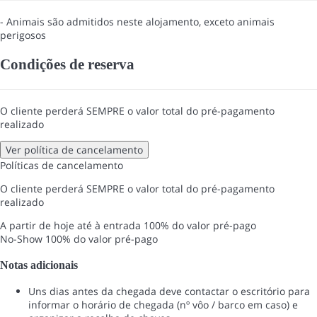
- Animais são admitidos neste alojamento, exceto animais
perigosos
Condições de reserva
O cliente perderá SEMPRE o valor total do pré-pagamento
realizado
Ver política de cancelamento
Políticas de cancelamento
O cliente perderá SEMPRE o valor total do pré-pagamento
realizado
A partir de hoje até à entrada
100% do valor pré-pago
No-Show
100% do valor pré-pago
Notas adicionais
Uns dias antes da chegada deve contactar o escritório para
informar o horário de chegada (nº vôo / barco em caso) e