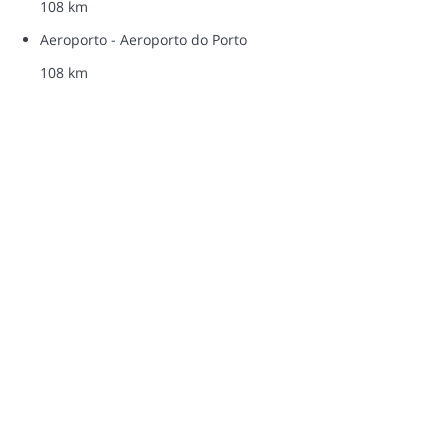
108 km
Aeroporto - Aeroporto do Porto
108 km