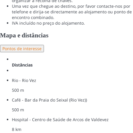
organizar a recolha de chaves.
Uma vez que chegue ao destino, por favor contacte-nos por
telefone e dirija-se directamente ao alojamento ou ponto de
encontro combinado.
IVA incluído no preço do alojamento.
Mapa e distâncias
Pontos de interesse
Distâncias
Rio - Rio Vez
500 m
Café - Bar da Praia do Seixal (Rio Vez))
500 m
Hospital - Centro de Saúde de Arcos de Valdevez
8 km