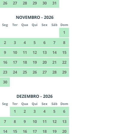
26
27
28
29
30
31
NOVEMBRO - 2026
Seg
Ter
Qua
Qui
Sex
Sáb
Dom
1
2
3
4
5
6
7
8
9
10
11
12
13
14
15
16
17
18
19
20
21
22
23
24
25
26
27
28
29
30
DEZEMBRO - 2026
Seg
Ter
Qua
Qui
Sex
Sáb
Dom
1
2
3
4
5
6
7
8
9
10
11
12
13
14
15
16
17
18
19
20