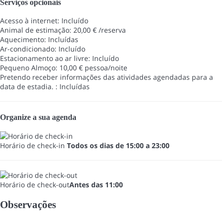
Serviços opcionais
Acesso à internet: Incluído
Animal de estimação: 20,00 € /reserva
Aquecimento: Incluídas
Ar-condicionado: Incluído
Estacionamento ao ar livre: Incluído
Pequeno Almoço: 10,00 € pessoa/noite
Pretendo receber informações das atividades agendadas para a
data de estadia. : Incluídas
Organize a sua agenda
Horário de check-in
Todos os dias de 15:00 a 23:00
Horário de check-out
Antes das 11:00
Observações