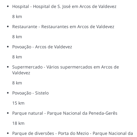
Hospital - Hospital de S. José em Arcos de Valdevez
8 km
Restaurante - Restaurantes em Arcos de Valdevez
8 km
Povoação - Arcos de Valdevez
8 km
Supermercado - Vários supermercados em Arcos de
Valdevez
8 km
Povoação - Sistelo
15 km
Parque natural - Parque Nacional da Peneda-Gerês
18 km
Parque de diversões - Porta do Mezio - Parque Nacional da