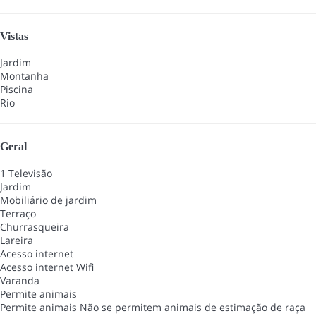
Vistas
Jardim
Montanha
Piscina
Rio
Geral
1 Televisão
Jardim
Mobiliário de jardim
Terraço
Churrasqueira
Lareira
Acesso internet
Acesso internet
Wifi
Varanda
Permite animais
Permite animais
Não se permitem animais de estimação de raça