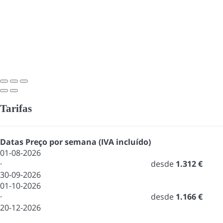
Tarifas
Datas
Preço por semana (IVA incluído)
01-08-2026
·
desde
1.312 €
30-09-2026
01-10-2026
·
desde
1.166 €
20-12-2026