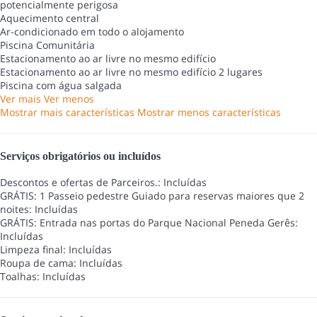
potencialmente perigosa
Aquecimento central
Ar-condicionado em todo o alojamento
Piscina Comunitária
Estacionamento ao ar livre no mesmo edifício
Estacionamento ao ar livre no mesmo edifício
2 lugares
Piscina com água salgada
Ver mais
Ver menos
Mostrar mais características
Mostrar menos características
Serviços obrigatórios ou incluídos
Descontos e ofertas de Parceiros.: Incluídas
GRÁTIS: 1 Passeio pedestre Guiado para reservas maiores que 2
noites: Incluídas
GRÁTIS: Entrada nas portas do Parque Nacional Peneda Gerês:
Incluídas
Limpeza final: Incluídas
Roupa de cama: Incluídas
Toalhas: Incluídas