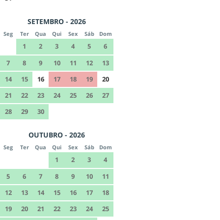
SETEMBRO - 2026
Seg
Ter
Qua
Qui
Sex
Sáb
Dom
1
2
3
4
5
6
7
8
9
10
11
12
13
14
15
16
17
18
19
20
21
22
23
24
25
26
27
28
29
30
OUTUBRO - 2026
Seg
Ter
Qua
Qui
Sex
Sáb
Dom
1
2
3
4
5
6
7
8
9
10
11
12
13
14
15
16
17
18
19
20
21
22
23
24
25