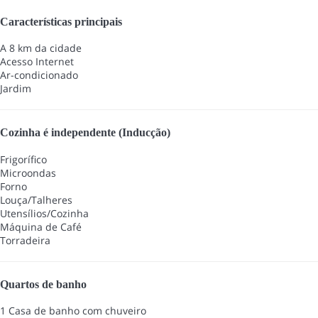
Características principais
A 8 km da cidade
Acesso Internet
Ar-condicionado
Jardim
Cozinha é independente (Inducção)
Frigorífico
Microondas
Forno
Louça/Talheres
Utensílios/Cozinha
Máquina de Café
Torradeira
Quartos de banho
1 Casa de banho com chuveiro