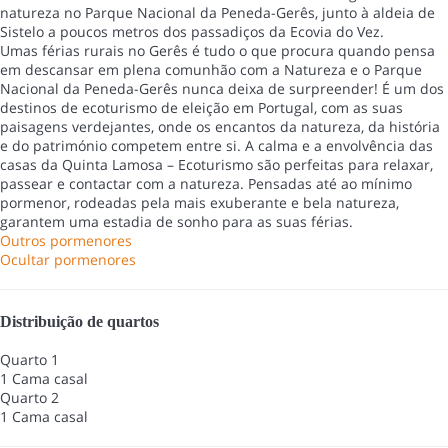
natureza no Parque Nacional da Peneda-Gerês, junto à aldeia de
Sistelo a poucos metros dos passadiços da Ecovia do Vez.
Umas férias rurais no Gerês é tudo o que procura quando pensa
em descansar em plena comunhão com a Natureza e o Parque
Nacional da Peneda-Gerês nunca deixa de surpreender! É um dos
destinos de ecoturismo de eleição em Portugal, com as suas
paisagens verdejantes, onde os encantos da natureza, da história
e do património competem entre si. A calma e a envolvência das
casas da Quinta Lamosa – Ecoturismo são perfeitas para relaxar,
passear e contactar com a natureza. Pensadas até ao mínimo
pormenor, rodeadas pela mais exuberante e bela natureza,
garantem uma estadia de sonho para as suas férias.
Outros pormenores
Ocultar pormenores
Distribuição de quartos
Quarto 1
1 Cama casal
Quarto 2
1 Cama casal