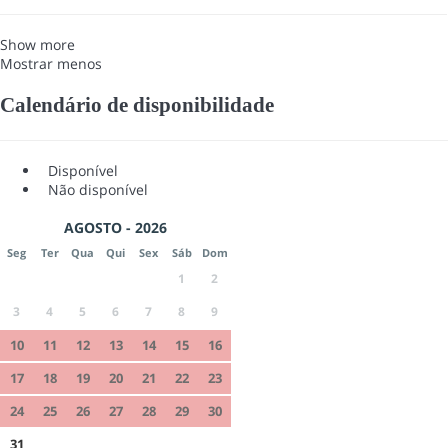
Show more
Mostrar menos
Calendário de disponibilidade
Disponível
Não disponível
AGOSTO - 2026
Seg
Ter
Qua
Qui
Sex
Sáb
Dom
1
2
3
4
5
6
7
8
9
10
11
12
13
14
15
16
17
18
19
20
21
22
23
24
25
26
27
28
29
30
31