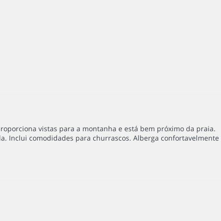
roporciona vistas para a montanha e está bem próximo da praia.
a. Inclui comodidades para churrascos. Alberga confortavelmente