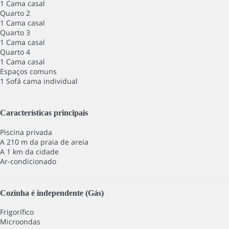
1 Cama casal
Quarto 2
1 Cama casal
Quarto 3
1 Cama casal
Quarto 4
1 Cama casal
Espaços comuns
1 Sofá cama individual
Características principais
Piscina privada
A 210 m da praia de areia
A 1 km da cidade
Ar-condicionado
Cozinha é independente (Gás)
Frigorífico
Microondas