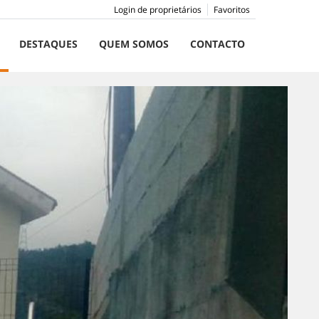
Login de proprietários
Favoritos
DESTAQUES
QUEM SOMOS
CONTACTO