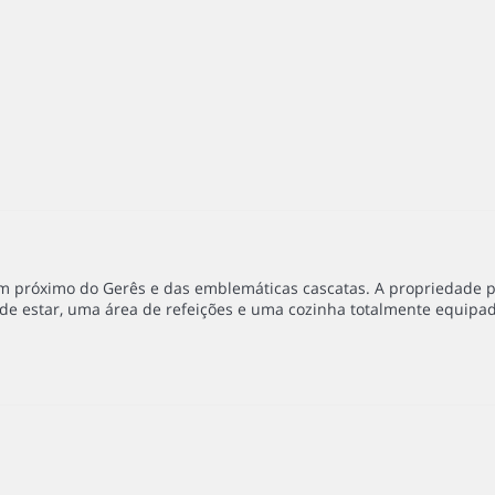
em próximo do Gerês e das emblemáticas cascatas. A propriedade p
e estar, uma área de refeições e uma cozinha totalmente equipad