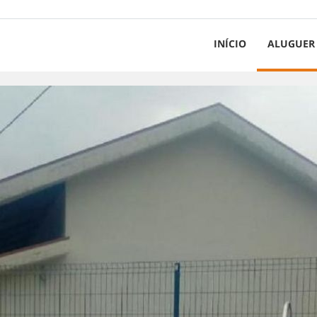
INÍCIO
ALUGUER