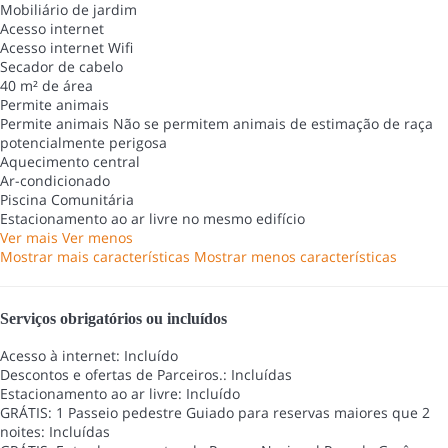
Mobiliário de jardim
Acesso internet
Acesso internet
Wifi
Secador de cabelo
40 m² de área
Permite animais
Permite animais
Não se permitem animais de estimação de raça
potencialmente perigosa
Aquecimento central
Ar-condicionado
Piscina Comunitária
Estacionamento ao ar livre no mesmo edifício
Ver mais
Ver menos
Mostrar mais características
Mostrar menos características
Serviços obrigatórios ou incluídos
Acesso à internet: Incluído
Descontos e ofertas de Parceiros.: Incluídas
Estacionamento ao ar livre: Incluído
GRÁTIS: 1 Passeio pedestre Guiado para reservas maiores que 2
noites: Incluídas