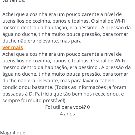
visitamos.
Achei que a cozinha era um pouco carente a nível de
utensílios de cozinha, panos e toalhas. O sinal de Wi-Fi
mesmo dentro da habitação, era péssimo . A pressão da
água no duche, tinha muito pouca pressão, para tomar
duche não era relevante, mas para
ver mais
Achei que a cozinha era um pouco carente a nível de
utensílios de cozinha, panos e toalhas. O sinal de Wi-Fi
mesmo dentro da habitação, era péssimo . A pressão da
água no duche, tinha muito pouca pressão, para tomar
duche não era relevante, mas para lavar o cabelo
condicionou bastante. (Todas as informações já foram
passadas à D. Patrícia que tão bem nos rececionou, e
sempre foi muito prestável)
Foi util para você?
0
4 anos
Magnifique