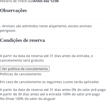
Horário de check-out
Antes das 12:00
Observações
- Animais são admitidos neste alojamento, exceto animais
perigosos
Condições de reserva
A partir da data da reserva até 31 dias antes da entrada, o
cancelamento será gratuito
Ver política de cancelamento
Políticas de cancelamento
Em caso de cancelamento os seguintes custos serão aplicados
A partir da data de reserva até 31 dias antes
0% do valor pré-pago
A partir de 30 dias antes até à entrada
100% do valor pré-pago
No-Show
100% do valor do aluguer