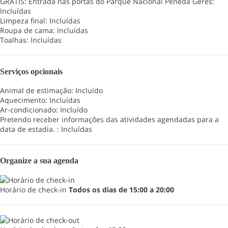
GRÁTIS: Entrada nas portas do Parque Nacional Peneda Gerês:
Incluídas
Limpeza final: Incluídas
Roupa de cama: Incluídas
Toalhas: Incluídas
Serviços opcionais
Animal de estimação: Incluído
Aquecimento: Incluídas
Ar-condicionado: Incluído
Pretendo receber informações das atividades agendadas para a
data de estadia. : Incluídas
Organize a sua agenda
Horário de check-in
Todos os dias de 15:00 a 20:00