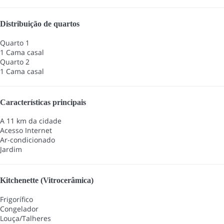
Distribuição de quartos
Quarto 1
1 Cama casal
Quarto 2
1 Cama casal
Características principais
A 11 km da cidade
Acesso Internet
Ar-condicionado
Jardim
Kitchenette (Vitrocerâmica)
Frigorífico
Congelador
Louça/Talheres