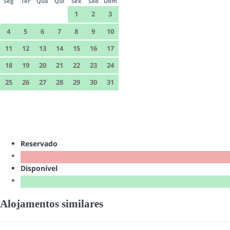
Seg
Ter
Qua
Qui
Sex
Sáb
Dom
1
2
3
4
5
6
7
8
9
10
11
12
13
14
15
16
17
18
19
20
21
22
23
24
25
26
27
28
29
30
31
Reservado
Disponível
Alojamentos similares