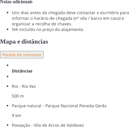
Notas adicionais
Uns dias antes da chegada deve contactar o escritório para
informar o horário de chegada (nº vôo / barco em caso) e
organizar a recolha de chaves.
IVA incluído no preço do alojamento.
Mapa e distâncias
Pontos de interesse
Distâncias
Rio - Rio Vez
500 m
Parque natural - Parque Nacional Peneda Gerês
9 km
Povoação - Vila de Arcos de Valdevez