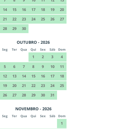
14
15
16
17
18
19
20
21
22
23
24
25
26
27
28
29
30
OUTUBRO - 2026
Seg
Ter
Qua
Qui
Sex
Sáb
Dom
1
2
3
4
5
6
7
8
9
10
11
12
13
14
15
16
17
18
19
20
21
22
23
24
25
26
27
28
29
30
31
NOVEMBRO - 2026
Seg
Ter
Qua
Qui
Sex
Sáb
Dom
1