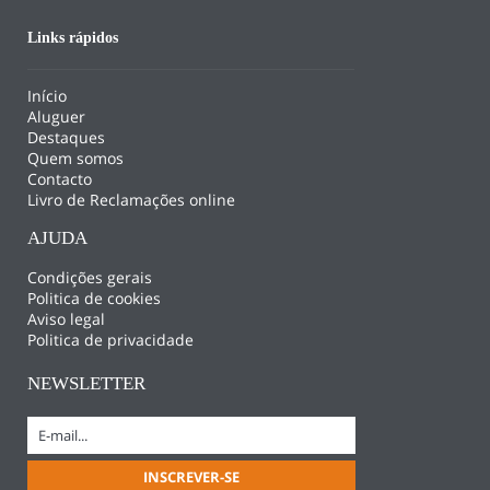
Links rápidos
Início
Aluguer
Destaques
Quem somos
Contacto
Livro de Reclamações online
AJUDA
Condições gerais
Politica de cookies
Aviso legal
Politica de privacidade
NEWSLETTER