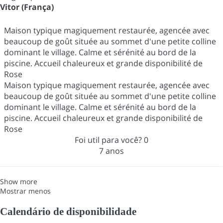
Vitor (França)
Maison typique magiquement restaurée, agencée avec
beaucoup de goût située au sommet d'une petite colline
dominant le village. Calme et sérénité au bord de la
piscine. Accueil chaleureux et grande disponibilité de
Rose
Maison typique magiquement restaurée, agencée avec
beaucoup de goût située au sommet d'une petite colline
dominant le village. Calme et sérénité au bord de la
piscine. Accueil chaleureux et grande disponibilité de
Rose
Foi util para você?
0
7 anos
Show more
Mostrar menos
Calendário de disponibilidade