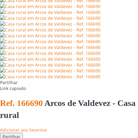
Partilhar
Link copiado
Ref. 166690
Arcos de Valdevez -
Casa
rural
Adicionar aos favoritos
Partilhar