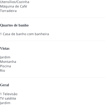
Utensílios/Cozinha
Máquina de Café
Torradeira
Quartos de banho
1 Casa de banho com banheira
Vistas
Jardim
Montanha
Piscina
Rio
Geral
1 Televisão
TV satélite
Jardim