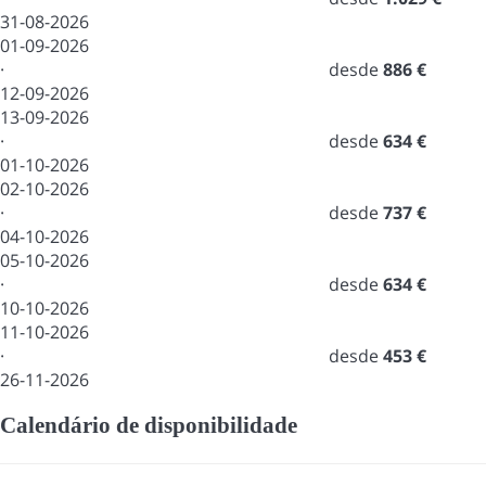
31-08-2026
01-09-2026
·
desde
886 €
12-09-2026
13-09-2026
·
desde
634 €
01-10-2026
02-10-2026
·
desde
737 €
04-10-2026
05-10-2026
·
desde
634 €
10-10-2026
11-10-2026
·
desde
453 €
26-11-2026
Calendário de disponibilidade