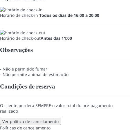
Horário de check-in
Todos os dias de 16:00 a 20:00
Horário de check-out
Antes das 11:00
Observações
- Não é permitido fumar
- Não permite animal de estimação
Condições de reserva
O cliente perderá SEMPRE o valor total do pré-pagamento
realizado
Ver política de cancelamento
Políticas de cancelamento