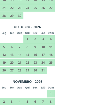
14
15
16
17
18
19
20
21
22
23
24
25
26
27
28
29
30
OUTUBRO - 2026
Seg
Ter
Qua
Qui
Sex
Sáb
Dom
1
2
3
4
5
6
7
8
9
10
11
12
13
14
15
16
17
18
19
20
21
22
23
24
25
26
27
28
29
30
31
NOVEMBRO - 2026
Seg
Ter
Qua
Qui
Sex
Sáb
Dom
1
2
3
4
5
6
7
8