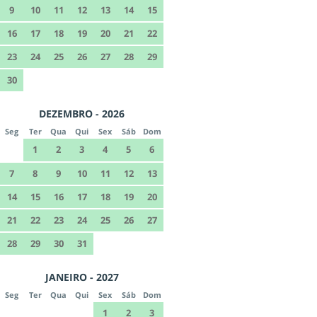
9
10
11
12
13
14
15
16
17
18
19
20
21
22
23
24
25
26
27
28
29
30
DEZEMBRO - 2026
Seg
Ter
Qua
Qui
Sex
Sáb
Dom
1
2
3
4
5
6
7
8
9
10
11
12
13
14
15
16
17
18
19
20
21
22
23
24
25
26
27
28
29
30
31
JANEIRO - 2027
Seg
Ter
Qua
Qui
Sex
Sáb
Dom
1
2
3