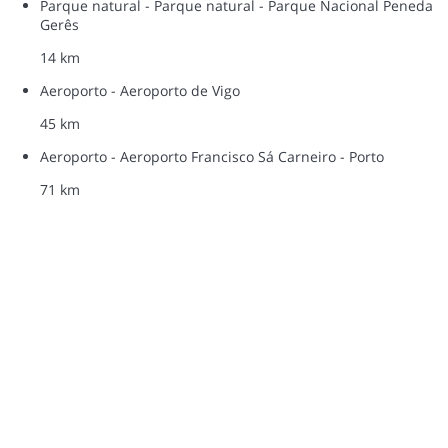
Parque natural - Parque natural - Parque Nacional Peneda
Gerês
14 km
Aeroporto - Aeroporto de Vigo
45 km
Aeroporto - Aeroporto Francisco Sá Carneiro - Porto
71 km