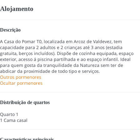
Alojamento
Descrição
A Casa do Pomar T0, localizada em Arcoz de Valdevez, tem
capacidade para 2 adultos e 2 crianças até 3 anos (estadia
gratuita, berços incluídos). Dispõe de cozinha equipada, espaço
exterior, acesso á piscina partilhada e ao espaço infantil. Ideal
para quem gosta da tranquilidade da Natureza sem ter de
abdicar da proximidade de todo tipo e serviços.
Outros pormenores
Ocultar pormenores
Distribuição de quartos
Quarto 1
1 Cama casal
Características principais