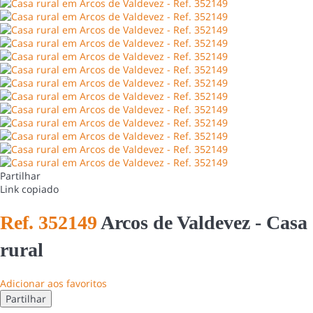
Partilhar
Link copiado
Ref. 352149
Arcos de Valdevez -
Casa
rural
Adicionar aos favoritos
Partilhar