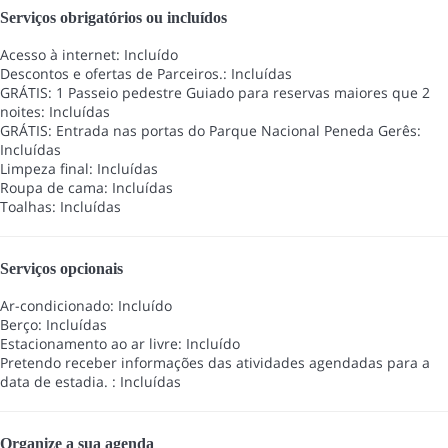
Serviços obrigatórios ou incluídos
Acesso à internet: Incluído
Descontos e ofertas de Parceiros.: Incluídas
GRÁTIS: 1 Passeio pedestre Guiado para reservas maiores que 2
noites: Incluídas
GRÁTIS: Entrada nas portas do Parque Nacional Peneda Gerês:
Incluídas
Limpeza final: Incluídas
Roupa de cama: Incluídas
Toalhas: Incluídas
Serviços opcionais
Ar-condicionado: Incluído
Berço: Incluídas
Estacionamento ao ar livre: Incluído
Pretendo receber informações das atividades agendadas para a
data de estadia. : Incluídas
Organize a sua agenda