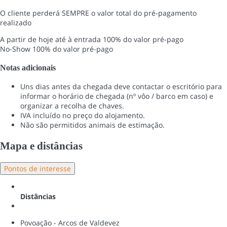
O cliente perderá SEMPRE o valor total do pré-pagamento
realizado
A partir de hoje até à entrada
100% do valor pré-pago
No-Show
100% do valor pré-pago
Notas adicionais
Uns dias antes da chegada deve contactar o escritório para
informar o horário de chegada (nº vôo / barco em caso) e
organizar a recolha de chaves.
IVA incluído no preço do alojamento.
Não são permitidos animais de estimação.
Mapa e distâncias
Pontos de interesse
Distâncias
Povoação - Arcos de Valdevez