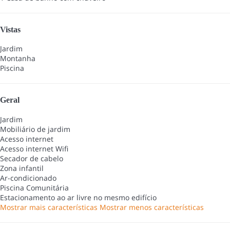
Vistas
Jardim
Montanha
Piscina
Geral
Jardim
Mobiliário de jardim
Acesso internet
Acesso internet
Wifi
Secador de cabelo
Zona infantil
Ar-condicionado
Piscina Comunitária
Estacionamento ao ar livre no mesmo edifício
Mostrar mais características
Mostrar menos características