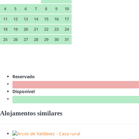
4
5
6
7
8
9
10
11
12
13
14
15
16
17
18
19
20
21
22
23
24
25
26
27
28
29
30
31
Reservado
Disponível
Alojamentos similares