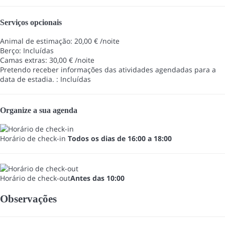
Serviços opcionais
Animal de estimação: 20,00 € /noite
Berço: Incluídas
Camas extras: 30,00 € /noite
Pretendo receber informações das atividades agendadas para a
data de estadia. : Incluídas
Organize a sua agenda
Horário de check-in
Todos os dias de 16:00 a 18:00
Horário de check-out
Antes das 10:00
Observações