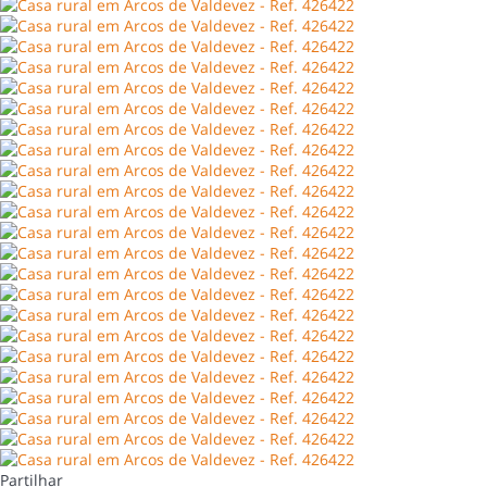
Partilhar