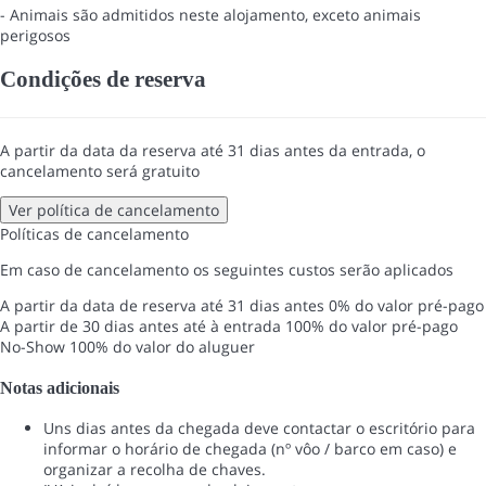
- Animais são admitidos neste alojamento, exceto animais
perigosos
Condições de reserva
A partir da data da reserva até 31 dias antes da entrada, o
cancelamento será gratuito
Ver política de cancelamento
Políticas de cancelamento
Em caso de cancelamento os seguintes custos serão aplicados
A partir da data de reserva até 31 dias antes
0% do valor pré-pago
A partir de 30 dias antes até à entrada
100% do valor pré-pago
No-Show
100% do valor do aluguer
Notas adicionais
Uns dias antes da chegada deve contactar o escritório para
informar o horário de chegada (nº vôo / barco em caso) e
organizar a recolha de chaves.