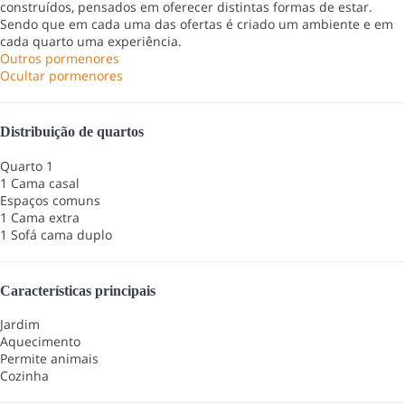
construídos, pensados em oferecer distintas formas de estar.
Sendo que em cada uma das ofertas é criado um ambiente e em
cada quarto uma experiência.
Outros pormenores
Ocultar pormenores
Distribuição de quartos
Quarto 1
1 Cama casal
Espaços comuns
1 Cama extra
1 Sofá cama duplo
Características principais
Jardim
Aquecimento
Permite animais
Cozinha