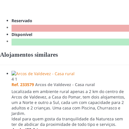
Reservado
Disponível
Alojamentos similares
4
1
Ref. 233579
Arcos de Valdevez -
Casa rural
Localizada em ambiente rural apenas a 2 km do centro de
Arcos de Valdevez, a Casa do Pomar, tem dois alojamentos,
um a Norte e outro a Sul, cada um com capacidade para 2
adultos e 2 crianças. Uma casa com Piscina, Churrasco e
Jardim.
Ideal para quem gosta da tranquilidade da Natureza sem
ter de abdicar da proximidade de todo tipo e serviços.