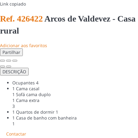
Link copiado
Ref. 426422
Arcos de Valdevez -
Casa
rural
Adicionar aos favoritos
Partilhar
DESCRIÇÃO
Ocupantes
4
1 Cama casal
1 Sofá cama duplo
1 Cama extra
3
1 Quartos de dormir
1
1 Casa de banho com banheira
1
Contactar