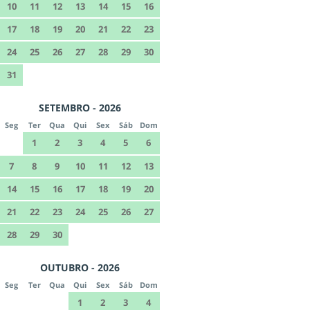
10
11
12
13
14
15
16
17
18
19
20
21
22
23
24
25
26
27
28
29
30
31
SETEMBRO - 2026
Seg
Ter
Qua
Qui
Sex
Sáb
Dom
1
2
3
4
5
6
7
8
9
10
11
12
13
14
15
16
17
18
19
20
21
22
23
24
25
26
27
28
29
30
OUTUBRO - 2026
Seg
Ter
Qua
Qui
Sex
Sáb
Dom
1
2
3
4