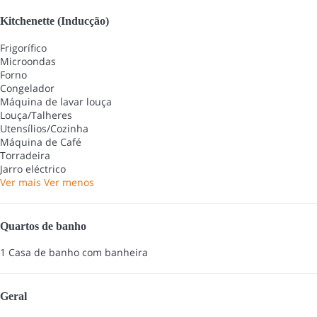
Kitchenette (Inducção)
Frigorífico
Microondas
Forno
Congelador
Máquina de lavar louça
Louça/Talheres
Utensílios/Cozinha
Máquina de Café
Torradeira
Jarro eléctrico
Ver mais
Ver menos
Quartos de banho
1 Casa de banho com banheira
Geral