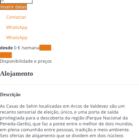
Inserir datas
Contactar
WhatsApp
WhatsApp
desde
0
€
/semana
Datas
Datas
Disponibilidade e preços
Alojamento
Descrição
As Casas de Selim localizadas em Arcos de Valdevez são um
recanto sensorial de eleição, único, e uma porta de saída
privilegiada para a descoberta da região (Parque Nacional da
Peneda-Gerês), que faz a ponte entre o melhor de dois mundos,
em plena comunhão entre pessoas, tradição e meio ambiente.
Seis ofertas de alojamento que se dividem em dois núcleos