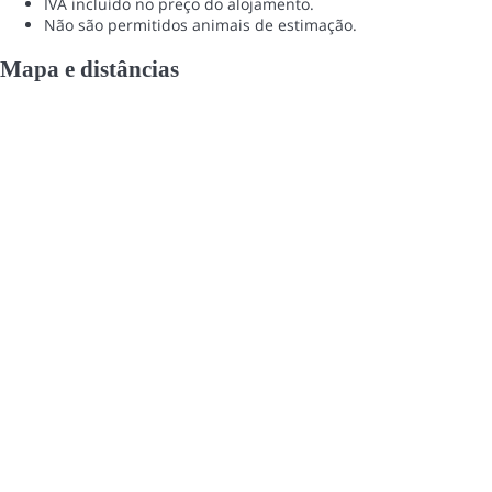
IVA incluído no preço do alojamento.
Não são permitidos animais de estimação.
Mapa e distâncias