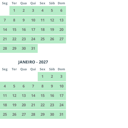
Seg
Ter
Qua
Qui
Sex
Sáb
Dom
1
2
3
4
5
6
7
8
9
10
11
12
13
14
15
16
17
18
19
20
21
22
23
24
25
26
27
28
29
30
31
JANEIRO - 2027
Seg
Ter
Qua
Qui
Sex
Sáb
Dom
1
2
3
4
5
6
7
8
9
10
11
12
13
14
15
16
17
18
19
20
21
22
23
24
25
26
27
28
29
30
31