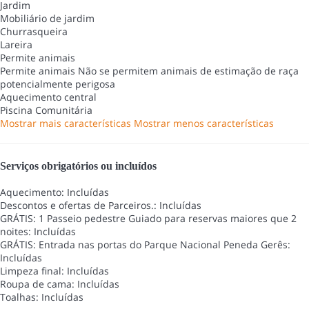
Jardim
Mobiliário de jardim
Churrasqueira
Lareira
Permite animais
Permite animais
Não se permitem animais de estimação de raça
potencialmente perigosa
Aquecimento central
Piscina Comunitária
Mostrar mais características
Mostrar menos características
Serviços obrigatórios ou incluídos
Aquecimento: Incluídas
Descontos e ofertas de Parceiros.: Incluídas
GRÁTIS: 1 Passeio pedestre Guiado para reservas maiores que 2
noites: Incluídas
GRÁTIS: Entrada nas portas do Parque Nacional Peneda Gerês:
Incluídas
Limpeza final: Incluídas
Roupa de cama: Incluídas
Toalhas: Incluídas