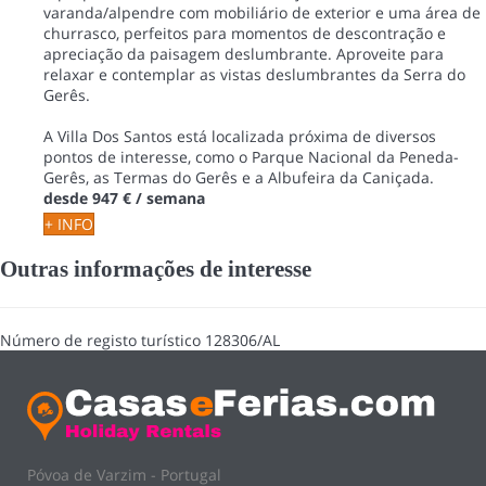
varanda/alpendre com mobiliário de exterior e uma área de
churrasco, perfeitos para momentos de descontração e
apreciação da paisagem deslumbrante. Aproveite para
relaxar e contemplar as vistas deslumbrantes da Serra do
Gerês.
A Villa Dos Santos está localizada próxima de diversos
pontos de interesse, como o Parque Nacional da Peneda-
Gerês, as Termas do Gerês e a Albufeira da Caniçada.
desde
947 €
/ semana
+ INFO
Outras informações de interesse
Número de registo turístico
128306/AL
Póvoa de Varzim - Portugal