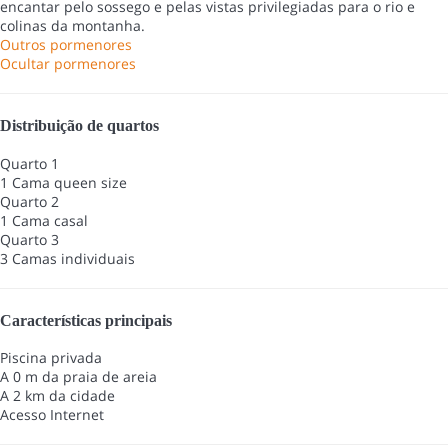
encantar pelo sossego e pelas vistas privilegiadas para o rio e
colinas da montanha.
Outros pormenores
Ocultar pormenores
Distribuição de quartos
Quarto 1
1 Cama queen size
Quarto 2
1 Cama casal
Quarto 3
3 Camas individuais
Características principais
Piscina privada
A 0 m da praia de areia
A 2 km da cidade
Acesso Internet