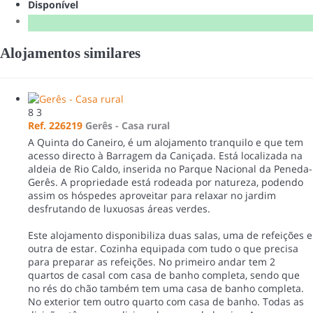
Disponível
Alojamentos similares
8
3
Ref. 226219
Gerês -
Casa rural
A Quinta do Caneiro, é um alojamento tranquilo e que tem
acesso directo à Barragem da Caniçada. Está localizada na
aldeia de Rio Caldo, inserida no Parque Nacional da Peneda-
Gerês. A propriedade está rodeada por natureza, podendo
assim os hóspedes aproveitar para relaxar no jardim
desfrutando de luxuosas áreas verdes.
Este alojamento disponibiliza duas salas, uma de refeições e
outra de estar. Cozinha equipada com tudo o que precisa
para preparar as refeições. No primeiro andar tem 2
quartos de casal com casa de banho completa, sendo que
no rés do chão também tem uma casa de banho completa.
No exterior tem outro quarto com casa de banho. Todas as