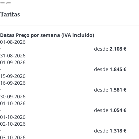
Tarifas
Datas
Preço por semana (IVA incluído)
01-08-2026
·
desde
2.108 €
31-08-2026
01-09-2026
·
desde
1.845 €
15-09-2026
16-09-2026
·
desde
1.581 €
30-09-2026
01-10-2026
·
desde
1.054 €
01-10-2026
02-10-2026
·
desde
1.318 €
03-10-2026