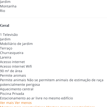
Jardim
Montanha
Rio
Geral
1 Televisão
Jardim
Mobiliário de jardim
Terraço
Churrasqueira
Lareira
Acesso internet
Acesso internet
Wifi
90 m² de área
Permite animais
Permite animais
Não se permitem animais de estimação de raça
potencialmente perigosa
Aquecimento central
Piscina Privada
Estacionamento ao ar livre no mesmo edifício
Ver mais
Ver menos