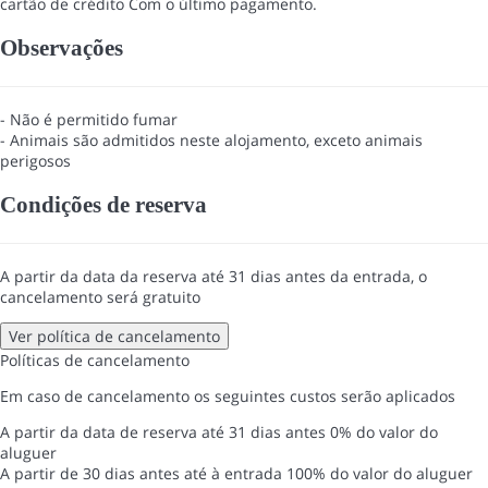
cartão de crédito
Com o último pagamento.
Observações
- Não é permitido fumar
- Animais são admitidos neste alojamento, exceto animais
perigosos
Condições de reserva
A partir da data da reserva até 31 dias antes da entrada, o
cancelamento será gratuito
Ver política de cancelamento
Políticas de cancelamento
Em caso de cancelamento os seguintes custos serão aplicados
A partir da data de reserva até 31 dias antes
0% do valor do
aluguer
A partir de 30 dias antes até à entrada
100% do valor do aluguer