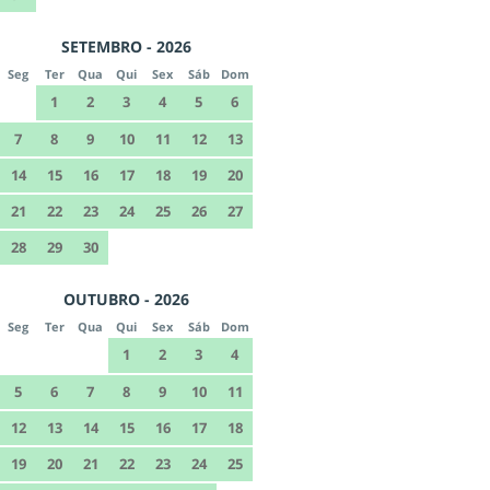
SETEMBRO - 2026
Seg
Ter
Qua
Qui
Sex
Sáb
Dom
1
2
3
4
5
6
7
8
9
10
11
12
13
14
15
16
17
18
19
20
21
22
23
24
25
26
27
28
29
30
OUTUBRO - 2026
Seg
Ter
Qua
Qui
Sex
Sáb
Dom
1
2
3
4
5
6
7
8
9
10
11
12
13
14
15
16
17
18
19
20
21
22
23
24
25