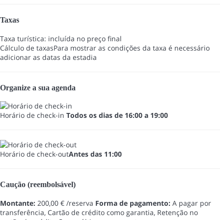
Taxas
Taxa turística: incluída no preço final
Cálculo de taxas
Para mostrar as condições da taxa é necessário
adicionar as datas da estadia
Organize a sua agenda
Horário de check-in
Todos os dias de 16:00 a 19:00
Horário de check-out
Antes das 11:00
Caução (reembolsável)
Montante:
200,00 € /reserva
Forma de pagamento:
A pagar por
transferência, Cartão de crédito como garantia, Retenção no