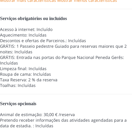
Mostrar mais características
Mostrar menos características
Serviços obrigatórios ou incluídos
Acesso à internet: Incluído
Aquecimento: Incluídas
Descontos e ofertas de Parceiros.: Incluídas
GRÁTIS: 1 Passeio pedestre Guiado para reservas maiores que 2
noites: Incluídas
GRÁTIS: Entrada nas portas do Parque Nacional Peneda Gerês:
Incluídas
Limpeza final: Incluídas
Roupa de cama: Incluídas
Taxa Reserva: 2 % da reserva
Toalhas: Incluídas
Serviços opcionais
Animal de estimação: 30,00 € /reserva
Pretendo receber informações das atividades agendadas para a
data de estadia. : Incluídas