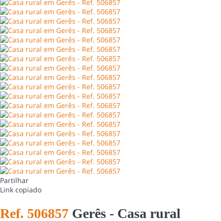
Partilhar
Link copiado
Ref. 506857
Gerês -
Casa rural