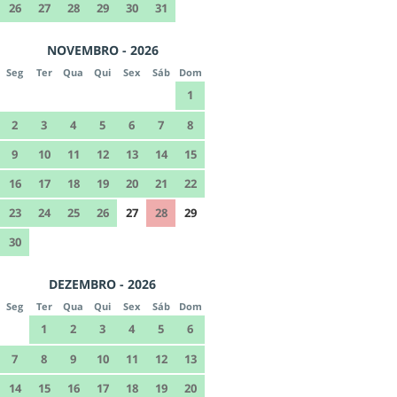
26
27
28
29
30
31
NOVEMBRO - 2026
Seg
Ter
Qua
Qui
Sex
Sáb
Dom
1
2
3
4
5
6
7
8
9
10
11
12
13
14
15
16
17
18
19
20
21
22
23
24
25
26
27
28
29
30
DEZEMBRO - 2026
Seg
Ter
Qua
Qui
Sex
Sáb
Dom
1
2
3
4
5
6
7
8
9
10
11
12
13
14
15
16
17
18
19
20