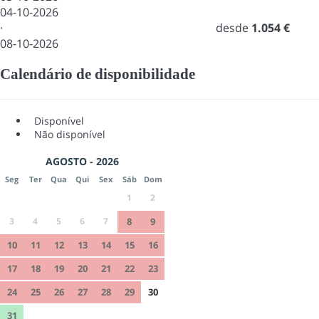
04-10-2026
·
desde
1.054 €
08-10-2026
Calendário de disponibilidade
Disponível
Não disponível
AGOSTO - 2026
Seg
Ter
Qua
Qui
Sex
Sáb
Dom
1
2
3
4
5
6
7
8
9
10
11
12
13
14
15
16
17
18
19
20
21
22
23
24
25
26
27
28
29
30
31