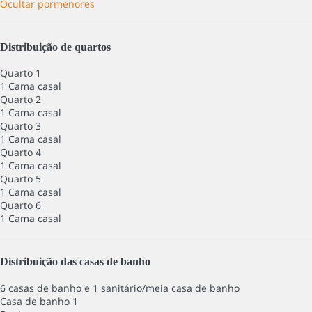
Ocultar pormenores
Distribuição de quartos
Quarto 1
1 Cama casal
Quarto 2
1 Cama casal
Quarto 3
1 Cama casal
Quarto 4
1 Cama casal
Quarto 5
1 Cama casal
Quarto 6
1 Cama casal
Distribuição das casas de banho
6 casas de banho e 1 sanitário/meia casa de banho
Casa de banho 1