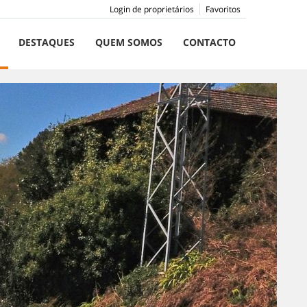
Login de proprietários
Favoritos
DESTAQUES
QUEM SOMOS
CONTACTO