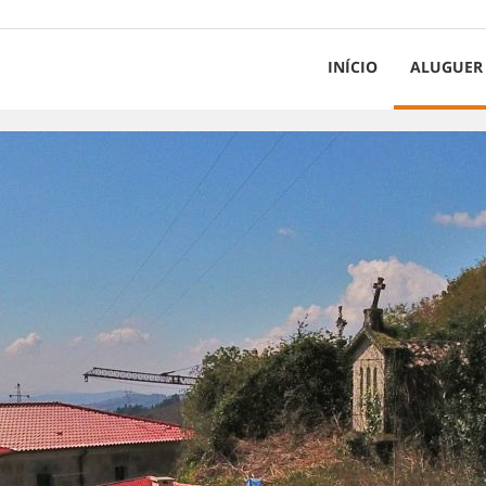
INÍCIO
ALUGUER