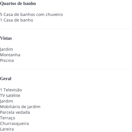
Quartos de banho
5 Casa de banhos com chuveiro
1 Casa de banho
Vistas
Jardim
Montanha
Piscina
Geral
1 Televisão
TV satélite
Jardim
Mobiliário de jardim
Parcela vedada
Terraço
Churrasqueira
Lareira