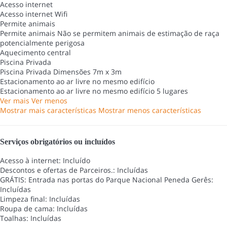
Acesso internet
Acesso internet
Wifi
Permite animais
Permite animais
Não se permitem animais de estimação de raça
potencialmente perigosa
Aquecimento central
Piscina Privada
Piscina Privada
Dimensões 7m x 3m
Estacionamento ao ar livre no mesmo edifício
Estacionamento ao ar livre no mesmo edifício
5 lugares
Ver mais
Ver menos
Mostrar mais características
Mostrar menos características
Serviços obrigatórios ou incluídos
Acesso à internet: Incluído
Descontos e ofertas de Parceiros.: Incluídas
GRÁTIS: Entrada nas portas do Parque Nacional Peneda Gerês:
Incluídas
Limpeza final: Incluídas
Roupa de cama: Incluídas
Toalhas: Incluídas