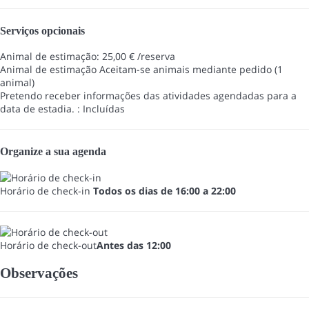
Serviços opcionais
Animal de estimação: 25,00 € /reserva
Animal de estimação
Aceitam-se animais mediante pedido (1
animal)
Pretendo receber informações das atividades agendadas para a
data de estadia. : Incluídas
Organize a sua agenda
Horário de check-in
Todos os dias de 16:00 a 22:00
Horário de check-out
Antes das 12:00
Observações