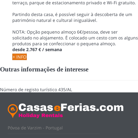
terraço, parque de estacionamento privado e Wi-Fi gratuito.
Partindo desta casa, é possível seguir à descoberta de um
património natural e cultural inigualável.
NOTA: Opção pequeno almoço 6€/pessoa, deve ser
solicitado no alojamento. É colocado um cesto com os alguns
produtos para se confeccionar o pequena almoço.
desde
2.767 €
/ semana
+ INFO
Outras informações de interesse
Número de registo turístico
435/AL
Póvoa de Varzim - Portugal