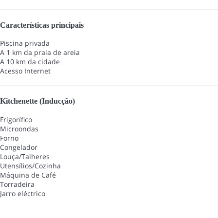
Características principais
Piscina privada
A 1 km da praia de areia
A 10 km da cidade
Acesso Internet
Kitchenette (Inducção)
Frigorífico
Microondas
Forno
Congelador
Louça/Talheres
Utensílios/Cozinha
Máquina de Café
Torradeira
Jarro eléctrico