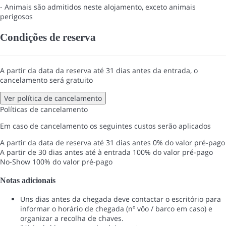
- Animais são admitidos neste alojamento, exceto animais
perigosos
Condições de reserva
A partir da data da reserva até 31 dias antes da entrada, o
cancelamento será gratuito
Ver política de cancelamento
Políticas de cancelamento
Em caso de cancelamento os seguintes custos serão aplicados
A partir da data de reserva até 31 dias antes
0% do valor pré-pago
A partir de 30 dias antes até à entrada
100% do valor pré-pago
No-Show
100% do valor pré-pago
Notas adicionais
Uns dias antes da chegada deve contactar o escritório para
informar o horário de chegada (nº vôo / barco em caso) e
organizar a recolha de chaves.