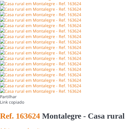
Partilhar
Link copiado
Ref. 163624
Montalegre -
Casa rural