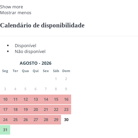
Show more
Mostrar menos
Calendário de disponibilidade
Disponível
Não disponível
AGOSTO - 2026
Seg
Ter
Qua
Qui
Sex
Sáb
Dom
1
2
3
4
5
6
7
8
9
10
11
12
13
14
15
16
17
18
19
20
21
22
23
24
25
26
27
28
29
30
31