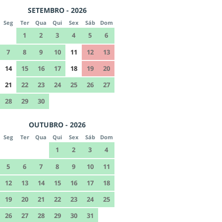
SETEMBRO - 2026
Seg
Ter
Qua
Qui
Sex
Sáb
Dom
1
2
3
4
5
6
7
8
9
10
11
12
13
14
15
16
17
18
19
20
21
22
23
24
25
26
27
28
29
30
OUTUBRO - 2026
Seg
Ter
Qua
Qui
Sex
Sáb
Dom
1
2
3
4
5
6
7
8
9
10
11
12
13
14
15
16
17
18
19
20
21
22
23
24
25
26
27
28
29
30
31