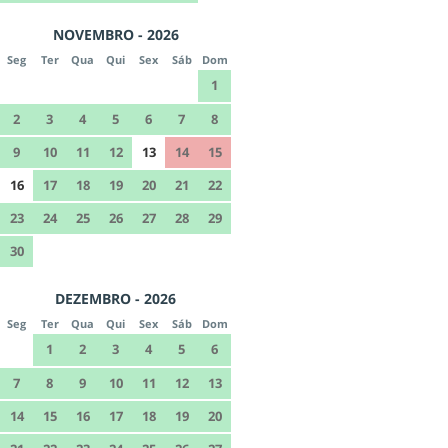
NOVEMBRO - 2026
Seg
Ter
Qua
Qui
Sex
Sáb
Dom
1
2
3
4
5
6
7
8
9
10
11
12
13
14
15
16
17
18
19
20
21
22
23
24
25
26
27
28
29
30
DEZEMBRO - 2026
Seg
Ter
Qua
Qui
Sex
Sáb
Dom
1
2
3
4
5
6
7
8
9
10
11
12
13
14
15
16
17
18
19
20