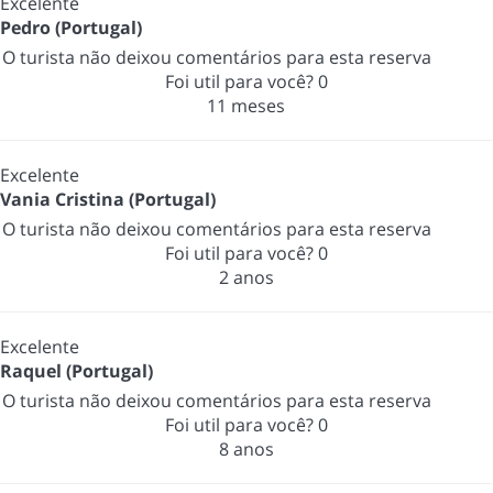
Excelente
Pedro (Portugal)
O turista não deixou comentários para esta reserva
Foi util para você?
0
11 meses
Excelente
Vania Cristina (Portugal)
O turista não deixou comentários para esta reserva
Foi util para você?
0
2 anos
Excelente
Raquel (Portugal)
O turista não deixou comentários para esta reserva
Foi util para você?
0
8 anos