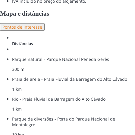
IVA incluído no preço do alojamento.
Mapa e distâncias
Pontos de interesse
Distâncias
Parque natural - Parque Nacional Peneda Gerês
300 m
Praia de areia - Praia Fluvial da Barragem do Alto Cávado
1 km
Rio - Praia Fluvial da Barragem do Alto Cávado
1 km
Parque de diversões - Porta do Parque Nacional de
Montalegre
10 km