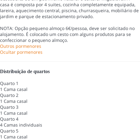
casa é composta por 4 suites, cozinha completamente equipada,
lareira, aquecimento central, piscina, churrasqueira, mobiliário de
jardim e parque de estacionamento privado.
NOTA: Opção pequeno almoço 6€/pessoa, deve ser solicitado no
alojamento. É colocado um cesto com alguns produtos para se
confeccionar o pequeno almoço.
Outros pormenores
Ocultar pormenores
Distribuição de quartos
Quarto 1
1 Cama casal
Quarto 2
1 Cama casal
Quarto 3
1 Cama casal
Quarto 4
4 Camas individuais
Quarto 5
1 Cama casal