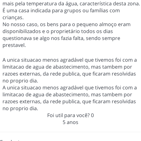
mais pela temperatura da água, característica desta zona.
É uma casa indicada para grupos ou famílias com
crianças.
No nosso caso, os bens para o pequeno almoço eram
disponibilizados e o proprietário todos os dias
questionava se algo nos fazia falta, sendo sempre
prestavel.
A unica situacao menos agradável que tivemos foi com a
limitacao de agua de abastecimento, mas tambem por
razoes externas, da rede publica, que ficaram resolvidas
no proprio dia.
A unica situacao menos agradável que tivemos foi com a
limitacao de agua de abastecimento, mas tambem por
razoes externas, da rede publica, que ficaram resolvidas
no proprio dia.
Foi util para você?
0
5 anos