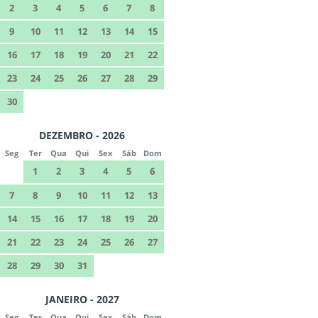
2
3
4
5
6
7
8
9
10
11
12
13
14
15
16
17
18
19
20
21
22
23
24
25
26
27
28
29
30
DEZEMBRO - 2026
Seg
Ter
Qua
Qui
Sex
Sáb
Dom
1
2
3
4
5
6
7
8
9
10
11
12
13
14
15
16
17
18
19
20
21
22
23
24
25
26
27
28
29
30
31
JANEIRO - 2027
Seg
Ter
Qua
Qui
Sex
Sáb
Dom