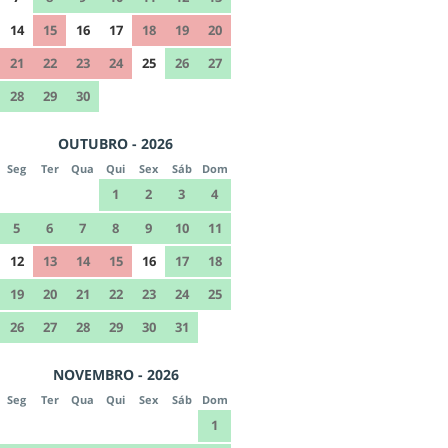
14
15
16
17
18
19
20
21
22
23
24
25
26
27
28
29
30
OUTUBRO - 2026
Seg
Ter
Qua
Qui
Sex
Sáb
Dom
1
2
3
4
5
6
7
8
9
10
11
12
13
14
15
16
17
18
19
20
21
22
23
24
25
26
27
28
29
30
31
NOVEMBRO - 2026
Seg
Ter
Qua
Qui
Sex
Sáb
Dom
1