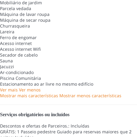
Mobiliário de jardim
Parcela vedada
Máquina de lavar roupa
Máquina de secar roupa
Churrasqueira
Lareira
Ferro de engomar
Acesso internet
Acesso internet
Wifi
Secador de cabelo
Sauna
Jacuzzi
Ar-condicionado
Piscina Comunitária
Estacionamento ao ar livre no mesmo edifício
Ver mais
Ver menos
Mostrar mais características
Mostrar menos características
Serviços obrigatórios ou incluídos
Descontos e ofertas de Parceiros.: Incluídas
GRÁTIS: 1 Passeio pedestre Guiado para reservas maiores que 2