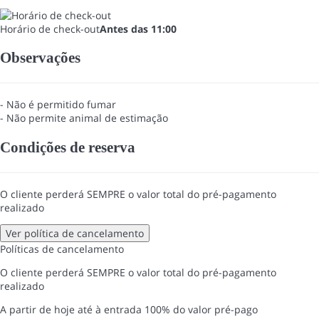
Horário de check-out
Antes das 11:00
Observações
- Não é permitido fumar
- Não permite animal de estimação
Condições de reserva
O cliente perderá SEMPRE o valor total do pré-pagamento
realizado
Ver política de cancelamento
Políticas de cancelamento
O cliente perderá SEMPRE o valor total do pré-pagamento
realizado
A partir de hoje até à entrada
100% do valor pré-pago