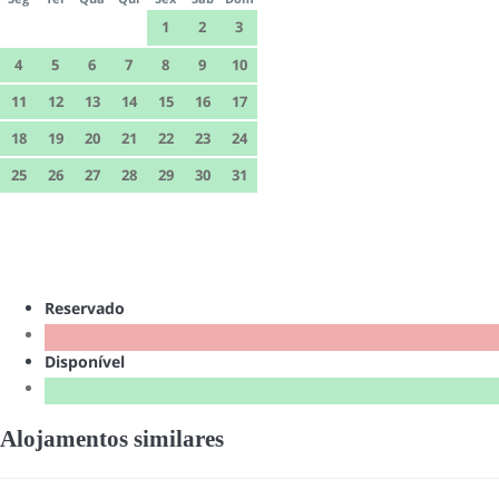
1
2
3
4
5
6
7
8
9
10
11
12
13
14
15
16
17
18
19
20
21
22
23
24
25
26
27
28
29
30
31
Reservado
Disponível
Alojamentos similares