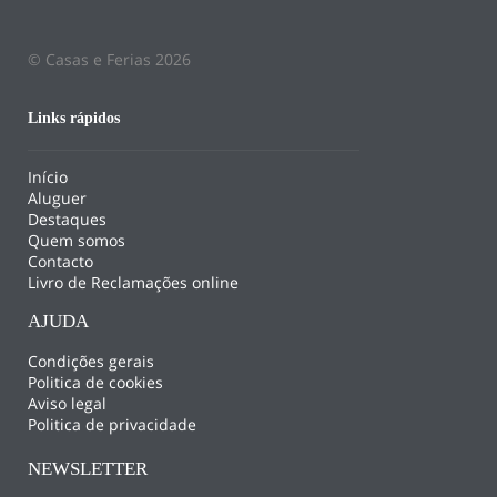
© Casas e Ferias 2026
Links rápidos
Início
Aluguer
Destaques
Quem somos
Contacto
Livro de Reclamações online
AJUDA
Condições gerais
Politica de cookies
Aviso legal
Politica de privacidade
NEWSLETTER