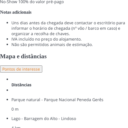
No-Show
100% do valor pré-pago
Notas adicionais
Uns dias antes da chegada deve contactar o escritório para
informar o horário de chegada (nº vôo / barco em caso) e
organizar a recolha de chaves.
IVA incluído no preço do alojamento.
Não são permitidos animais de estimação.
Mapa e distâncias
Pontos de interesse
Distâncias
Parque natural - Parque Nacional Peneda Gerês
0 m
Lago - Barragem do Alto - Lindoso
4 km