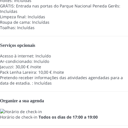
noites: Incluídas
GRÁTIS: Entrada nas portas do Parque Nacional Peneda Gerês:
Incluídas
Limpeza final: Incluídas
Roupa de cama: Incluídas
Toalhas: Incluídas
Serviços opcionais
Acesso à internet: Incluído
Ar-condicionado: Incluído
Jacuzzi: 30,00 € /noite
Pack Lenha Lareira: 10,00 € /noite
Pretendo receber informações das atividades agendadas para a
data de estadia. : Incluídas
Organize a sua agenda
Horário de check-in
Todos os dias de 17:00 a 19:00