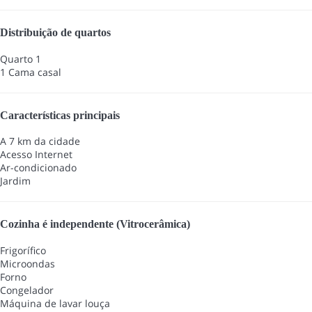
Distribuição de quartos
Quarto 1
1 Cama casal
Características principais
A 7 km da cidade
Acesso Internet
Ar-condicionado
Jardim
Cozinha é independente (Vitrocerâmica)
Frigorífico
Microondas
Forno
Congelador
Máquina de lavar louça