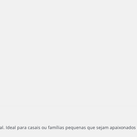
. Ideal para casais ou famílias pequenas que sejam apaixonados pe