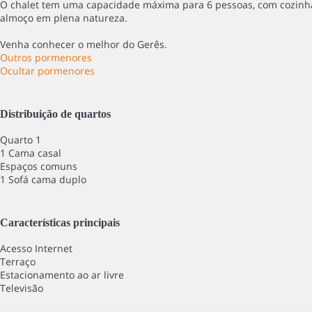
O chalet tem uma capacidade máxima para 6 pessoas, com cozinh
almoço em plena natureza.
Venha conhecer o melhor do Gerês.
Outros pormenores
Ocultar pormenores
Distribuição de quartos
Quarto 1
1 Cama casal
Espaços comuns
1 Sofá cama duplo
Características principais
Acesso Internet
Terraço
Estacionamento ao ar livre
Televisão