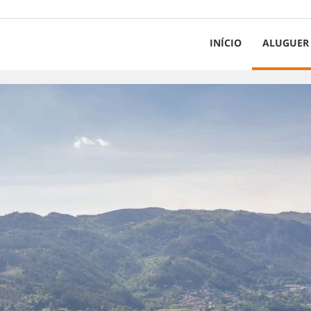
INÍCIO
ALUGUER