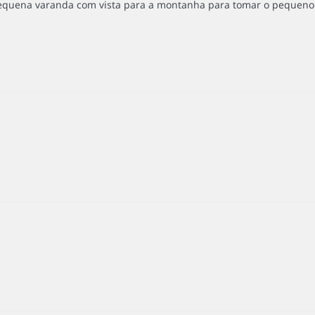
pequena varanda com vista para a montanha para tomar o pequeno