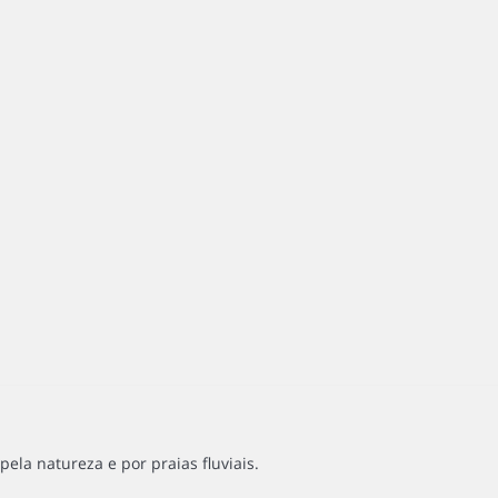
la natureza e por praias fluviais.