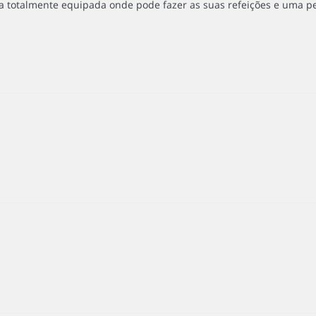
a totalmente equipada onde pode fazer as suas refeições e uma 