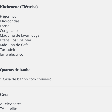
Kitchenette (Eléctrica)
Frigorífico
Microondas
Forno
Congelador
Máquina de lavar louça
Utensílios/Cozinha
Máquina de Café
Torradeira
Jarro eléctrico
Quartos de banho
1 Casa de banho com chuveiro
Geral
2 Televisores
TV satélite