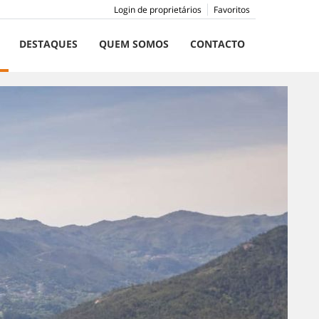
Login de proprietários
Favoritos
DESTAQUES
QUEM SOMOS
CONTACTO