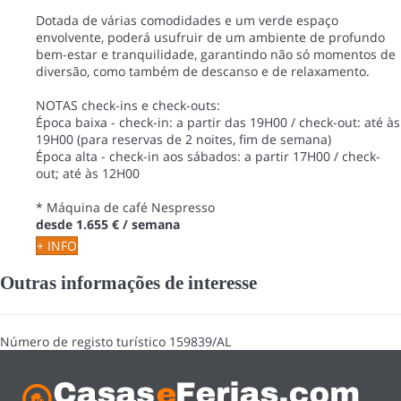
Dotada de várias comodidades e um verde espaço
envolvente, poderá usufruir de um ambiente de profundo
bem-estar e tranquilidade, garantindo não só momentos de
diversão, como também de descanso e de relaxamento.
NOTAS check-ins e check-outs:
Época baixa - check-in: a partir das 19H00 / check-out: até às
19H00 (para reservas de 2 noites, fim de semana)
Época alta - check-in aos sábados: a partir 17H00 / check-
out; até às 12H00
* Máquina de café Nespresso
desde
1.655 €
/ semana
+ INFO
Outras informações de interesse
Número de registo turístico
159839/AL