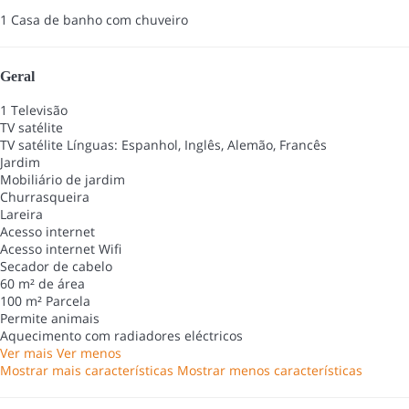
1 Casa de banho com chuveiro
Geral
1 Televisão
TV satélite
TV satélite
Línguas: Espanhol, Inglês, Alemão, Francês
Jardim
Mobiliário de jardim
Churrasqueira
Lareira
Acesso internet
Acesso internet
Wifi
Secador de cabelo
60 m² de área
100 m² Parcela
Permite animais
Aquecimento com radiadores eléctricos
Ver mais
Ver menos
Mostrar mais características
Mostrar menos características