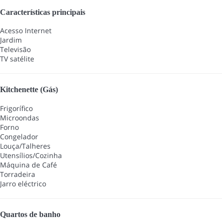
Características principais
Acesso Internet
Jardim
Televisão
TV satélite
Kitchenette (Gás)
Frigorífico
Microondas
Forno
Congelador
Louça/Talheres
Utensílios/Cozinha
Máquina de Café
Torradeira
Jarro eléctrico
Quartos de banho