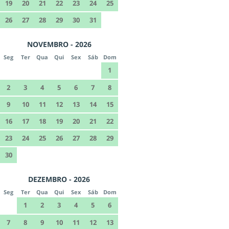
19
20
21
22
23
24
25
26
27
28
29
30
31
NOVEMBRO - 2026
Seg
Ter
Qua
Qui
Sex
Sáb
Dom
1
2
3
4
5
6
7
8
9
10
11
12
13
14
15
16
17
18
19
20
21
22
23
24
25
26
27
28
29
30
DEZEMBRO - 2026
Seg
Ter
Qua
Qui
Sex
Sáb
Dom
1
2
3
4
5
6
7
8
9
10
11
12
13