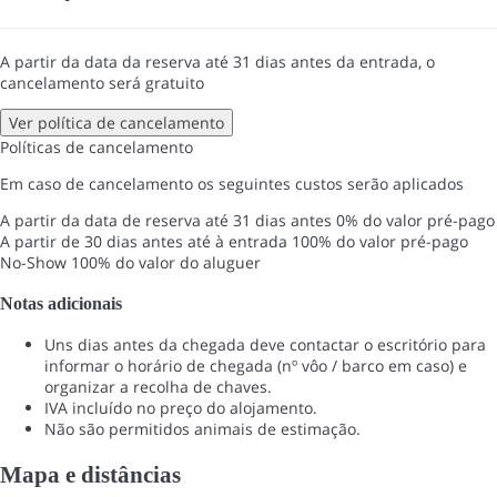
A partir da data da reserva até 31 dias antes da entrada, o
cancelamento será gratuito
Ver política de cancelamento
Políticas de cancelamento
Em caso de cancelamento os seguintes custos serão aplicados
A partir da data de reserva até 31 dias antes
0% do valor pré-pago
A partir de 30 dias antes até à entrada
100% do valor pré-pago
No-Show
100% do valor do aluguer
Notas adicionais
Uns dias antes da chegada deve contactar o escritório para
informar o horário de chegada (nº vôo / barco em caso) e
organizar a recolha de chaves.
IVA incluído no preço do alojamento.
Não são permitidos animais de estimação.
Mapa e distâncias