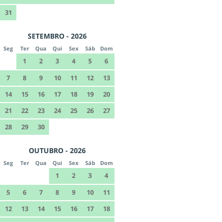
31
SETEMBRO - 2026
Seg
Ter
Qua
Qui
Sex
Sáb
Dom
1
2
3
4
5
6
7
8
9
10
11
12
13
14
15
16
17
18
19
20
21
22
23
24
25
26
27
28
29
30
OUTUBRO - 2026
Seg
Ter
Qua
Qui
Sex
Sáb
Dom
1
2
3
4
5
6
7
8
9
10
11
12
13
14
15
16
17
18