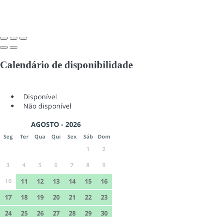
Calendário de disponibilidade
Disponível
Não disponível
AGOSTO - 2026
Seg
Ter
Qua
Qui
Sex
Sáb
Dom
1
2
3
4
5
6
7
8
9
10
11
12
13
14
15
16
17
18
19
20
21
22
23
24
25
26
27
28
29
30