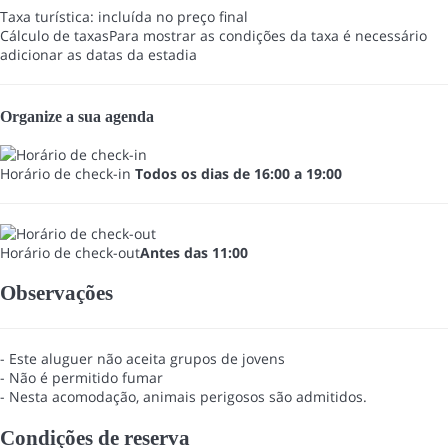
Taxa turística: incluída no preço final
Cálculo de taxas
Para mostrar as condições da taxa é necessário
adicionar as datas da estadia
Organize a sua agenda
Horário de check-in
Todos os dias de 16:00 a 19:00
Horário de check-out
Antes das 11:00
Observações
- Este aluguer não aceita grupos de jovens
- Não é permitido fumar
- Nesta acomodação, animais perigosos são admitidos.
Condições de reserva