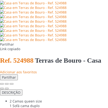
Partilhar
Link copiado
Ref. 524988
Terras de Bouro -
Casa
Adicionar aos favoritos
Partilhar
DESCRIÇÃO
2 Camas queen size
1 Sofá cama duplo