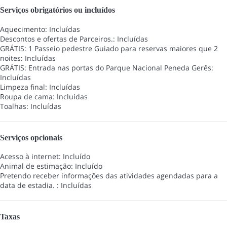
Serviços obrigatórios ou incluídos
Aquecimento: Incluídas
Descontos e ofertas de Parceiros.: Incluídas
GRÁTIS: 1 Passeio pedestre Guiado para reservas maiores que 2
noites: Incluídas
GRÁTIS: Entrada nas portas do Parque Nacional Peneda Gerês:
Incluídas
Limpeza final: Incluídas
Roupa de cama: Incluídas
Toalhas: Incluídas
Serviços opcionais
Acesso à internet: Incluído
Animal de estimação: Incluído
Pretendo receber informações das atividades agendadas para a
data de estadia. : Incluídas
Taxas