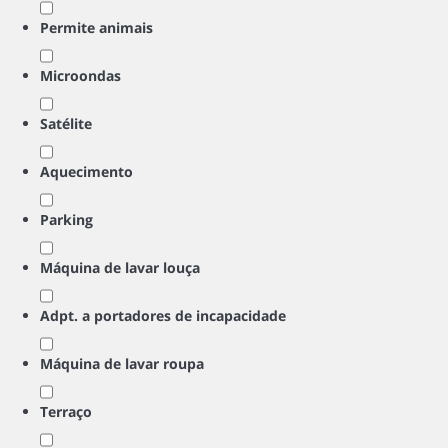
Permite animais
Microondas
Satélite
Aquecimento
Parking
Máquina de lavar louça
Adpt. a portadores de incapacidade
Máquina de lavar roupa
Terraço