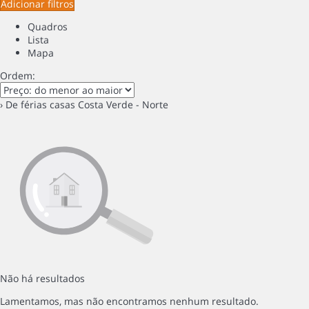
Adicionar filtros
Quadros
Lista
Mapa
Ordem:
› De férias casas Costa Verde - Norte
Não há resultados
Lamentamos, mas não encontramos nenhum resultado.