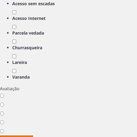
Acesso sem escadas
Acesso Internet
Parcela vedada
Churrasqueira
Lareira
Varanda
Avaliação