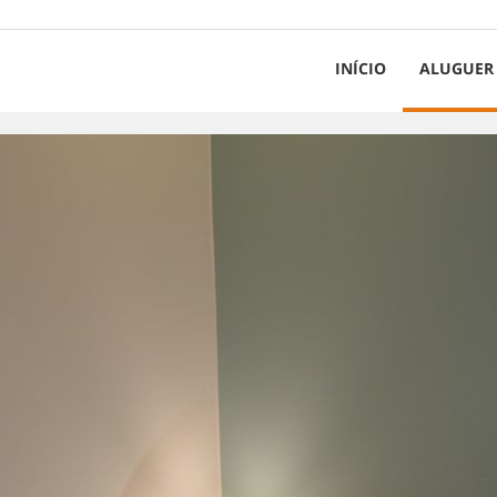
INÍCIO
ALUGUER