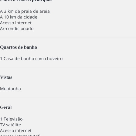
A 3 km da praia de areia
A 10 km da cidade
Acesso Internet
Ar-condicionado
Quartos de banho
1 Casa de banho com chuveiro
Vistas
Montanha
Geral
1 Televisão
TV satélite
Acesso internet