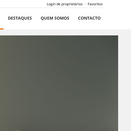
Login de proprietários
Favoritos
DESTAQUES
QUEM SOMOS
CONTACTO