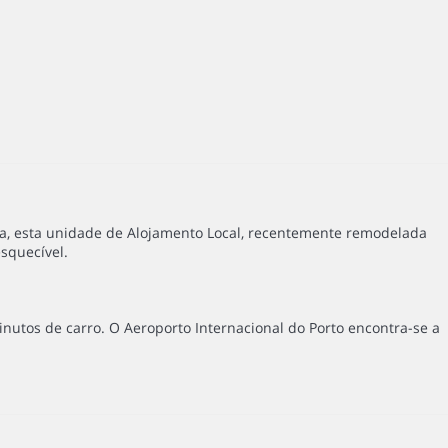
rta, esta unidade de Alojamento Local, recentemente remodelada
squecível.
inutos de carro. O Aeroporto Internacional do Porto encontra-se a