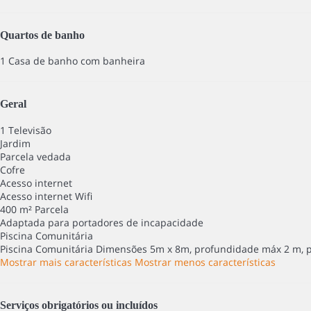
Quartos de banho
1 Casa de banho com banheira
Geral
1 Televisão
Jardim
Parcela vedada
Cofre
Acesso internet
Acesso internet
Wifi
400 m² Parcela
Adaptada para portadores de incapacidade
Piscina Comunitária
Piscina Comunitária
Dimensões 5m x 8m, profundidade máx 2 m, 
Mostrar mais características
Mostrar menos características
Serviços obrigatórios ou incluídos