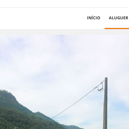
INÍCIO
ALUGUER