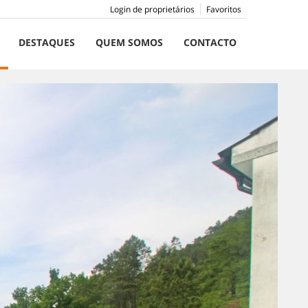
Login de proprietários
Favoritos
DESTAQUES
QUEM SOMOS
CONTACTO