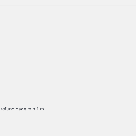
profundidade min 1 m