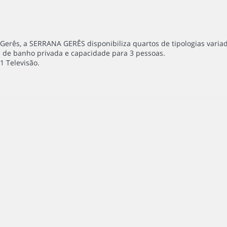
Gerês, a SERRANA GERÊS disponibiliza quartos de tipologias varia
 de banho privada e capacidade para 3 pessoas.
 1 Televisão.