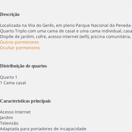
Descrição
Localizada na Vila do Gerês, em pleno Parque Nacional da Peneda-
Quarto Triplo com uma cama de casal e uma cama individual, casa
Dispõe de jardim, cofre, acesso internet (wifi), piscina comunitária,
Outros pormenores
Ocultar pormenores
Distribuição de quartos
Quarto 1
1 Cama casal
Características principais
Acesso Internet
Jardim
Televisão
Adaptada para portadores de incapacidade