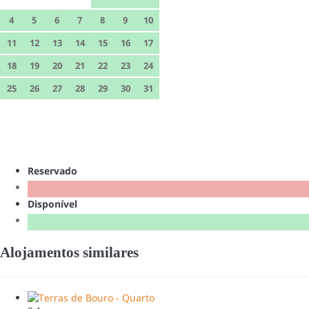
4
5
6
7
8
9
10
11
12
13
14
15
16
17
18
19
20
21
22
23
24
25
26
27
28
29
30
31
Reservado
Disponível
Alojamentos similares