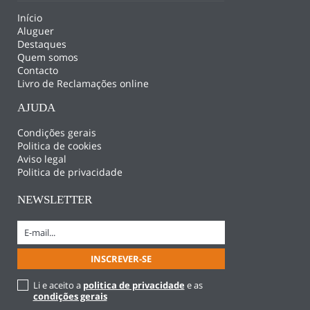
Início
Aluguer
Destaques
Quem somos
Contacto
Livro de Reclamações online
AJUDA
Condições gerais
Politica de cookies
Aviso legal
Politica de privacidade
NEWSLETTER
Li e aceito a
politica de privacidade
e as
condições gerais