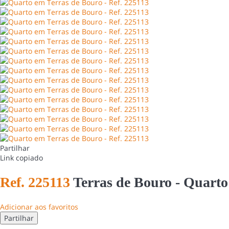
Partilhar
Link copiado
Ref. 225113
Terras de Bouro -
Quarto
Adicionar aos favoritos
Partilhar