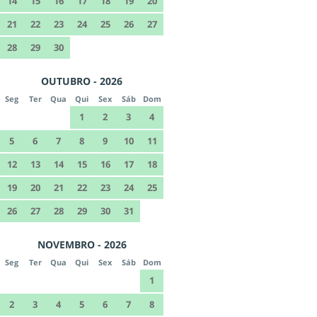
14
15
16
17
18
19
20
21
22
23
24
25
26
27
28
29
30
OUTUBRO - 2026
Seg
Ter
Qua
Qui
Sex
Sáb
Dom
1
2
3
4
5
6
7
8
9
10
11
12
13
14
15
16
17
18
19
20
21
22
23
24
25
26
27
28
29
30
31
NOVEMBRO - 2026
Seg
Ter
Qua
Qui
Sex
Sáb
Dom
1
2
3
4
5
6
7
8