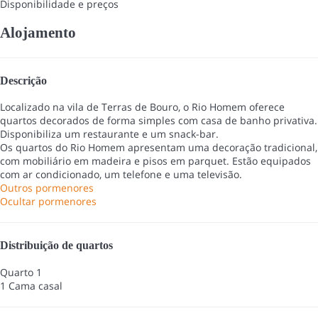
Disponibilidade e preços
Alojamento
Descrição
Localizado na vila de Terras de Bouro, o Rio Homem oferece
quartos decorados de forma simples com casa de banho privativa.
Disponibiliza um restaurante e um snack-bar.
Os quartos do Rio Homem apresentam uma decoração tradicional,
com mobiliário em madeira e pisos em parquet. Estão equipados
com ar condicionado, um telefone e uma televisão.
Outros pormenores
Ocultar pormenores
Distribuição de quartos
Quarto 1
1 Cama casal