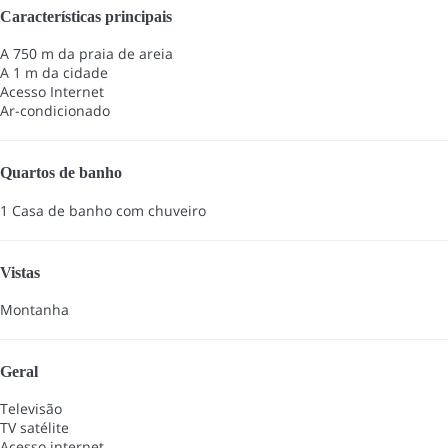
Características principais
A 750 m da praia de areia
A 1 m da cidade
Acesso Internet
Ar-condicionado
Quartos de banho
1 Casa de banho com chuveiro
Vistas
Montanha
Geral
Televisão
TV satélite
Acesso internet