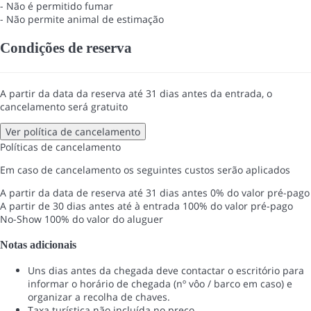
- Não é permitido fumar
- Não permite animal de estimação
Condições de reserva
A partir da data da reserva até 31 dias antes da entrada, o
cancelamento será gratuito
Ver política de cancelamento
Políticas de cancelamento
Em caso de cancelamento os seguintes custos serão aplicados
A partir da data de reserva até 31 dias antes
0% do valor pré-pago
A partir de 30 dias antes até à entrada
100% do valor pré-pago
No-Show
100% do valor do aluguer
Notas adicionais
Uns dias antes da chegada deve contactar o escritório para
informar o horário de chegada (nº vôo / barco em caso) e
organizar a recolha de chaves.
Taxa turística não incluída no preço.