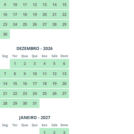
9
10
11
12
13
14
15
16
17
18
19
20
21
22
23
24
25
26
27
28
29
30
DEZEMBRO - 2026
Seg
Ter
Qua
Qui
Sex
Sáb
Dom
1
2
3
4
5
6
7
8
9
10
11
12
13
14
15
16
17
18
19
20
21
22
23
24
25
26
27
28
29
30
31
JANEIRO - 2027
Seg
Ter
Qua
Qui
Sex
Sáb
Dom
1
2
3