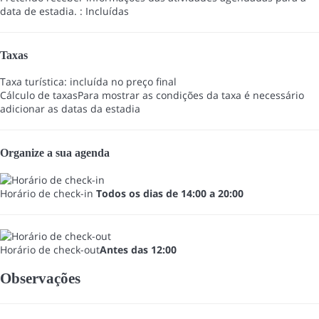
data de estadia. : Incluídas
Taxas
Taxa turística: incluída no preço final
Cálculo de taxas
Para mostrar as condições da taxa é necessário
adicionar as datas da estadia
Organize a sua agenda
Horário de check-in
Todos os dias de 14:00 a 20:00
Horário de check-out
Antes das 12:00
Observações