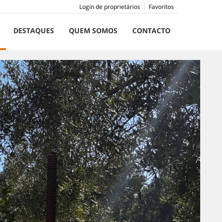
Login de proprietários
Favoritos
DESTAQUES
QUEM SOMOS
CONTACTO