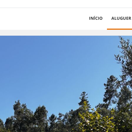
INÍCIO
ALUGUER