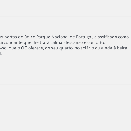
s portas do único Parque Nacional de Portugal, classificado como
ircundante que lhe trará calma, descanso e conforto.
sol que o QG oferece, do seu quarto, no solário ou ainda à beira
l.