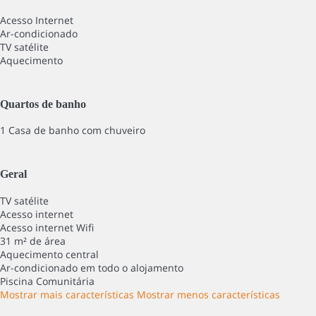
Acesso Internet
Ar-condicionado
TV satélite
Aquecimento
Quartos de banho
1 Casa de banho com chuveiro
Geral
TV satélite
Acesso internet
Acesso internet
Wifi
31 m² de área
Aquecimento central
Ar-condicionado em todo o alojamento
Piscina Comunitária
Mostrar mais características
Mostrar menos características