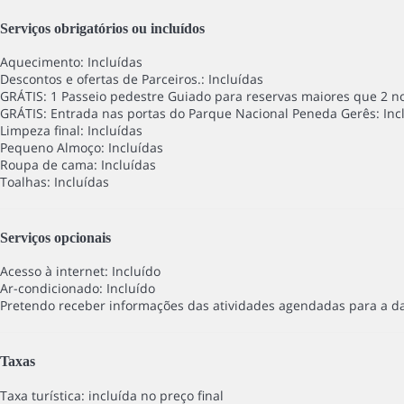
Serviços obrigatórios ou incluídos
Aquecimento: Incluídas
Descontos e ofertas de Parceiros.: Incluídas
GRÁTIS: 1 Passeio pedestre Guiado para reservas maiores que 2 noi
GRÁTIS: Entrada nas portas do Parque Nacional Peneda Gerês: Inc
Limpeza final: Incluídas
Pequeno Almoço: Incluídas
Roupa de cama: Incluídas
Toalhas: Incluídas
Serviços opcionais
Acesso à internet: Incluído
Ar-condicionado: Incluído
Pretendo receber informações das atividades agendadas para a dat
Taxas
Taxa turística: incluída no preço final