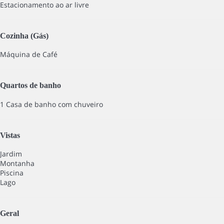
Estacionamento ao ar livre
Cozinha (Gás)
Máquina de Café
Quartos de banho
1 Casa de banho com chuveiro
Vistas
Jardim
Montanha
Piscina
Lago
Geral