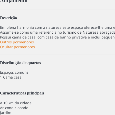
Alojamento
Descrição
Em plena harmonia com a natureza este espaço oferece-lhe uma e
Assume-se como uma referência no turismo de Natureza abraçada
Possui cama de casal com casa de banho privativa e inclui peque
Outros pormenores
Ocultar pormenores
Distribuição de quartos
Espaços comuns
1 Cama casal
Características principais
A 10 km da cidade
Ar-condicionado
Jardim