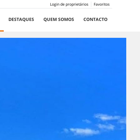
Login de proprietários
Favoritos
DESTAQUES
QUEM SOMOS
CONTACTO