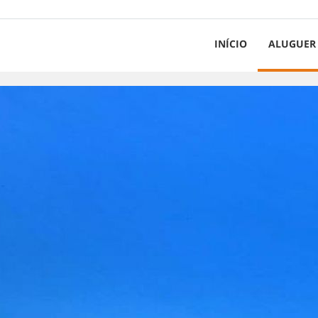
INÍCIO
ALUGUER