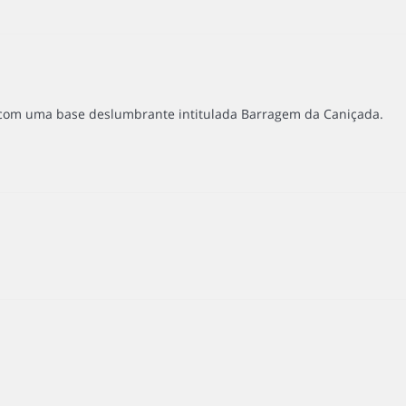
 com uma base deslumbrante intitulada Barragem da Caniçada.