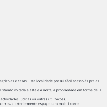
ícolas e casas. Esta localidade possui fácil acesso às praias
 Estando voltada a este e a norte, a propriedade em forma de U
tividades lúdicas ou outras utilizações.
carros, e exteriormente espaço para mais 1 carro.