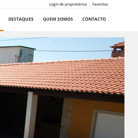
Login de proprietários
Favoritos
DESTAQUES
QUEM SOMOS
CONTACTO