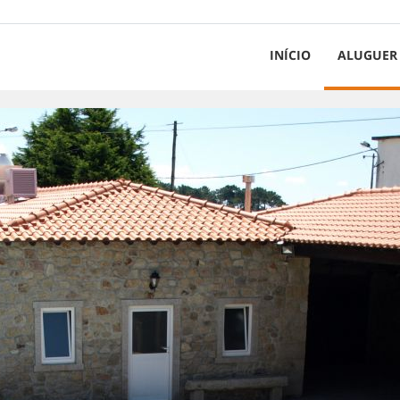
INÍCIO
ALUGUER