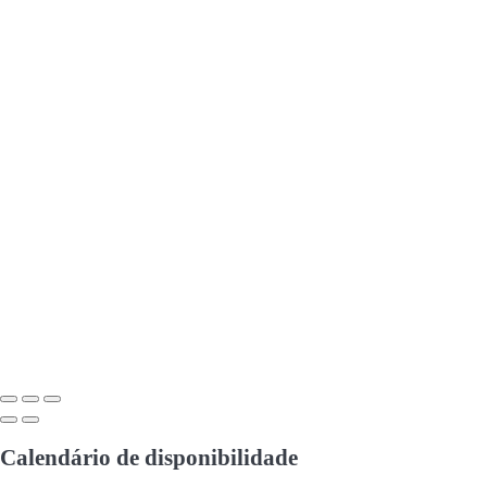
Calendário de disponibilidade