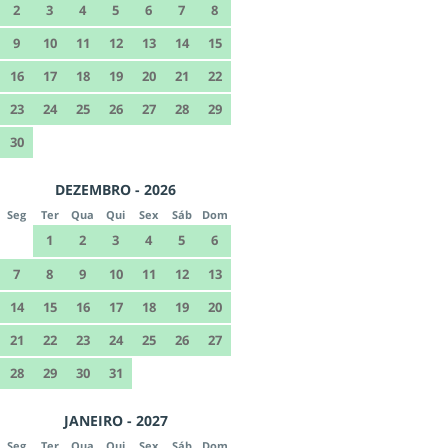
2
3
4
5
6
7
8
9
10
11
12
13
14
15
16
17
18
19
20
21
22
23
24
25
26
27
28
29
30
DEZEMBRO - 2026
Seg
Ter
Qua
Qui
Sex
Sáb
Dom
1
2
3
4
5
6
7
8
9
10
11
12
13
14
15
16
17
18
19
20
21
22
23
24
25
26
27
28
29
30
31
JANEIRO - 2027
Seg
Ter
Qua
Qui
Sex
Sáb
Dom