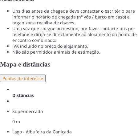
Uns dias antes da chegada deve contactar o escritório para
informar o horário de chegada (nº vôo / barco em caso) e
organizar a recolha de chaves.
Uma vez que chegue ao destino, por favor contacte-nos por
telefone e dirija-se directamente ao alojamento ou ponto de
encontro combinado.
IVA incluído no preço do alojamento.
Não são permitidos animais de estimação.
Mapa e distâncias
Pontos de interesse
Distâncias
Supermercado
0 m
Lago - Albufeira da Caniçada