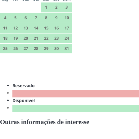
1
2
3
4
5
6
7
8
9
10
11
12
13
14
15
16
17
18
19
20
21
22
23
24
25
26
27
28
29
30
31
Reservado
Disponível
Outras informações de interesse