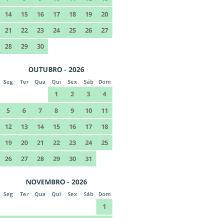
14
15
16
17
18
19
20
21
22
23
24
25
26
27
28
29
30
OUTUBRO - 2026
Seg
Ter
Qua
Qui
Sex
Sáb
Dom
1
2
3
4
5
6
7
8
9
10
11
12
13
14
15
16
17
18
19
20
21
22
23
24
25
26
27
28
29
30
31
NOVEMBRO - 2026
Seg
Ter
Qua
Qui
Sex
Sáb
Dom
1