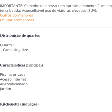
IMPORTANTE: Caminho de acesso com aproximadamente 2 km em
terra batida. Aconselhável uso de viaturas elevadas (SUV).
Outros pormenores
Ocultar pormenores
Distribuição de quartos
Quarto 1
1 Cama king size
Características principais
Piscina privada
Acesso Internet
Ar-condicionado
Jardim
Kitchenette (Inducção)