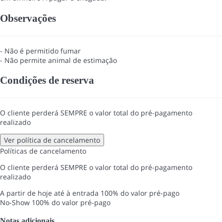
Observações
- Não é permitido fumar
- Não permite animal de estimação
Condições de reserva
O cliente perderá SEMPRE o valor total do pré-pagamento
realizado
Ver política de cancelamento
Políticas de cancelamento
O cliente perderá SEMPRE o valor total do pré-pagamento
realizado
A partir de hoje até à entrada
100% do valor pré-pago
No-Show
100% do valor pré-pago
Notas adicionais