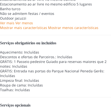
Estacionamento ao ar livre no mesmo edifício
5 lugares
Banho turco
Não se admitem festas / eventos
Outdoor jacuzzi
Ver mais
Ver menos
Mostrar mais características
Mostrar menos características
Serviços obrigatórios ou incluídos
Aquecimento: Incluídas
Descontos e ofertas de Parceiros.: Incluídas
GRÁTIS: 1 Passeio pedestre Guiado para reservas maiores que 2
noites: Incluídas
GRÁTIS: Entrada nas portas do Parque Nacional Peneda Gerês:
Incluídas
Limpeza final: Incluídas
Roupa de cama: Incluídas
Toalhas: Incluídas
Serviços opcionais