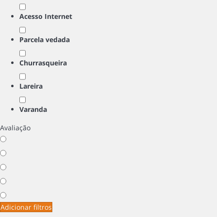
Acesso Internet
Parcela vedada
Churrasqueira
Lareira
Varanda
Avaliação
Adicionar filtros