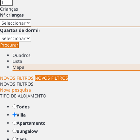
Crianças
Nº crianças
Quartos de dormir
Procurar
Quadros
Lista
Mapa
NOVOS FILTROS
NOVOS FILTROS
NOVOS FILTROS
Nova pesquisa
TIPO DE ALOJAMENTO
Todos
Villa
Apartamento
Bungalow
Casa