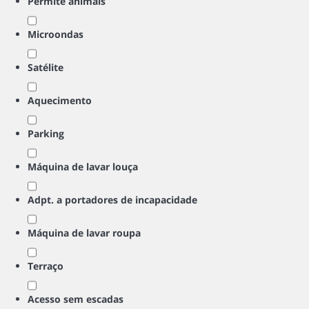
Permite animais
Microondas
Satélite
Aquecimento
Parking
Máquina de lavar louça
Adpt. a portadores de incapacidade
Máquina de lavar roupa
Terraço
Acesso sem escadas