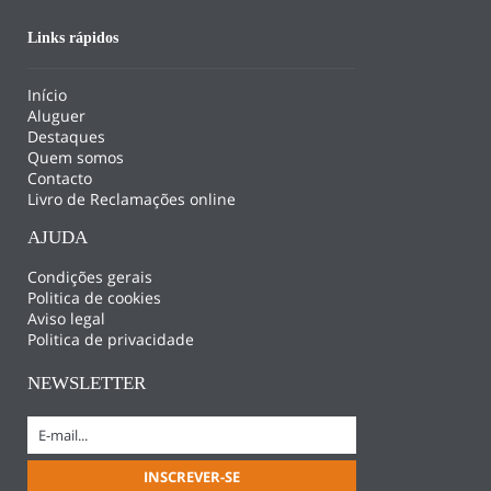
Links rápidos
Início
Aluguer
Destaques
Quem somos
Contacto
Livro de Reclamações online
AJUDA
Condições gerais
Politica de cookies
Aviso legal
Politica de privacidade
NEWSLETTER