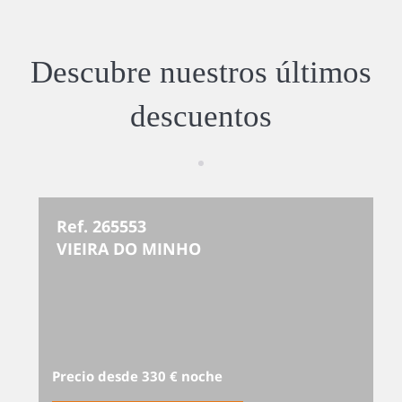
Descubre nuestros últimos
descuentos
Ref. 265553
VIEIRA DO MINHO
Precio desde 330 € noche