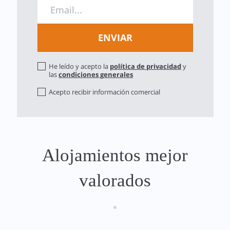
He leído y acepto la
política de privacidad
y
las
condiciones generales
Acepto recibir información comercial
Alojamientos mejor
valorados