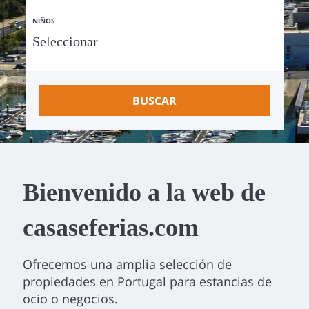
NIÑOS
BUSCAR
Bienvenido a la web de
casaseferias.com
Ofrecemos una amplia selección de
propiedades en Portugal para estancias de
ocio o negocios.