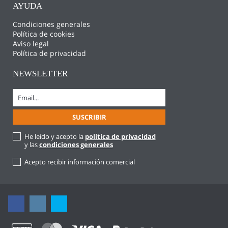
AYUDA
Condiciones generales
Política de cookies
Aviso legal
Política de privacidad
NEWSLETTER
He leído y acepto la
política de privacidad
y las
condiciones generales
Acepto recibir información comercial