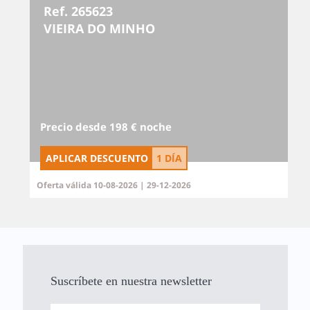
Ref. 265623
VIEIRA DO MINHO
Precio desde 198 € noche
APLICAR DESCUENTO
1 DÍA
Oferta válida 10-08-2026 | 29-12-2026
Suscríbete en nuestra newsletter