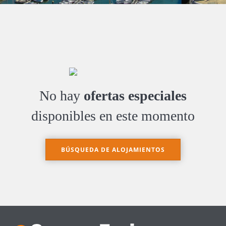
No hay
ofertas especiales
disponibles en este momento
BÚSQUEDA DE ALOJAMIENTOS