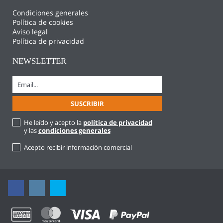
Condiciones generales
Política de cookies
Aviso legal
Política de privacidad
NEWSLETTER
He leído y acepto la
política de privacidad
y las
condiciones generales
Acepto recibir información comercial