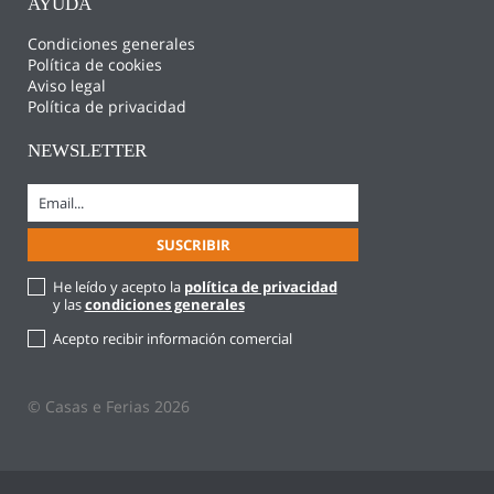
AYUDA
Condiciones generales
Política de cookies
Aviso legal
Política de privacidad
NEWSLETTER
He leído y acepto la
política de privacidad
y las
condiciones generales
Acepto recibir información comercial
© Casas e Ferias 2026