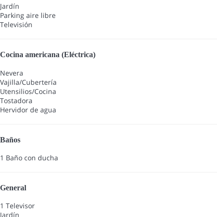
Jardín
Parking aire libre
Televisión
Cocina americana (Eléctrica)
Nevera
Vajilla/Cubertería
Utensilios/Cocina
Tostadora
Hervidor de agua
Baños
1 Baño con ducha
General
1 Televisor
Jardín