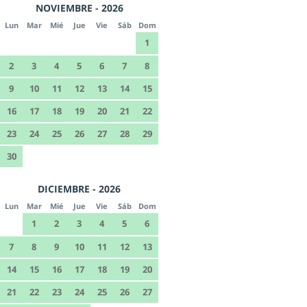
NOVIEMBRE - 2026
Lun
Mar
Mié
Jue
Vie
Sáb
Dom
1
2
3
4
5
6
7
8
9
10
11
12
13
14
15
16
17
18
19
20
21
22
23
24
25
26
27
28
29
30
DICIEMBRE - 2026
Lun
Mar
Mié
Jue
Vie
Sáb
Dom
1
2
3
4
5
6
7
8
9
10
11
12
13
14
15
16
17
18
19
20
21
22
23
24
25
26
27