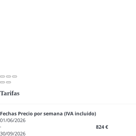
Tarifas
Fechas
Precio por semana (IVA incluido)
01/06/2026
·
824 €
30/09/2026