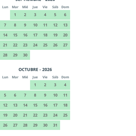
Lun
Mar
Mié
Jue
Vie
Sáb
Dom
1
2
3
4
5
6
7
8
9
10
11
12
13
14
15
16
17
18
19
20
21
22
23
24
25
26
27
28
29
30
OCTUBRE - 2026
Lun
Mar
Mié
Jue
Vie
Sáb
Dom
1
2
3
4
5
6
7
8
9
10
11
12
13
14
15
16
17
18
19
20
21
22
23
24
25
26
27
28
29
30
31