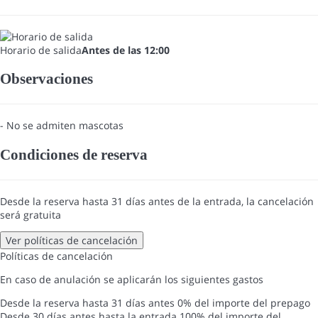
Horario de salida
Antes de las 12:00
Observaciones
- No se admiten mascotas
Condiciones de reserva
Desde la reserva hasta 31 días antes de la entrada, la cancelación
será gratuita
Ver políticas de cancelación
Políticas de cancelación
En caso de anulación se aplicarán los siguientes gastos
Desde la reserva hasta 31 días antes
0% del importe del prepago
Desde 30 días antes hasta la entrada
100% del importe del