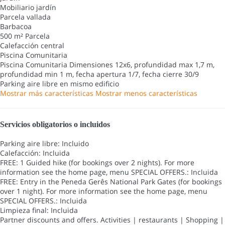
Mobiliario jardín
Parcela vallada
Barbacoa
500 m² Parcela
Calefacción central
Piscina Comunitaria
Piscina Comunitaria
Dimensiones 12x6, profundidad max 1,7 m,
profundidad min 1 m, fecha apertura 1/7, fecha cierre 30/9
Parking aire libre en mismo edificio
Mostrar más características
Mostrar menos características
Servicios obligatorios o incluidos
Parking aire libre: Incluido
Calefacción: Incluida
FREE: 1 Guided hike (for bookings over 2 nights). For more
information see the home page, menu SPECIAL OFFERS.: Incluida
FREE: Entry in the Peneda Gerês National Park Gates (for bookings
over 1 night). For more information see the home page, menu
SPECIAL OFFERS.: Incluida
Limpieza final: Incluida
Partner discounts and offers. Activities | restaurants | Shopping |