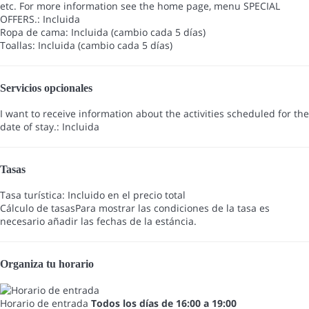
etc. For more information see the home page, menu SPECIAL
OFFERS.: Incluida
Ropa de cama: Incluida (cambio cada 5 días)
Toallas: Incluida (cambio cada 5 días)
Servicios opcionales
I want to receive information about the activities scheduled for the
date of stay.: Incluida
Tasas
Tasa turística: Incluido en el precio total
Cálculo de tasas
Para mostrar las condiciones de la tasa es
necesario añadir las fechas de la estáncia.
Organiza tu horario
Horario de entrada
Todos los días de 16:00 a 19:00