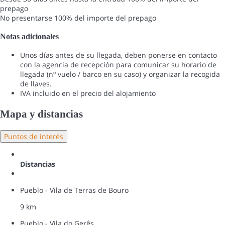
prepago
No presentarse
100% del importe del prepago
Notas adicionales
Unos días antes de su llegada, deben ponerse en contacto
con la agencia de recepción para comunicar su horario de
llegada (nº vuelo / barco en su caso) y organizar la recogida
de llaves.
IVA incluido en el precio del alojamiento
Mapa y distancias
Puntos de interés
Distancias
Pueblo - Vila de Terras de Bouro
9 km
Pueblo - Vila do Gerês