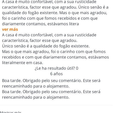
A casa é muito confortável, com a sua rusticidade
característica, factor esse que agradou. Único senão é a
qualidade do fogão existente. Mas o que mais agradou,
foi o carinho com que fomos recebidos e com que
diariamente contamos, estávamos litera
ver más
A casa é muito confortável, com a sua rusticidade
característica, factor esse que agradou.
Único senão é a qualidade do fogão existente.
Mas o que mais agradou, foi o carinho com que fomos
recebidos e com que diariamente contamos, estávamos
literalmente em casa.
¿Le ha resultado útil?
0
6 años
Boa tarde. Obrigado pelo seu comentário. Este será
reencaminhado para o alojamento.
Boa tarde. Obrigado pelo seu comentário. Este será
reencaminhado para o alojamento.
Mostrar más