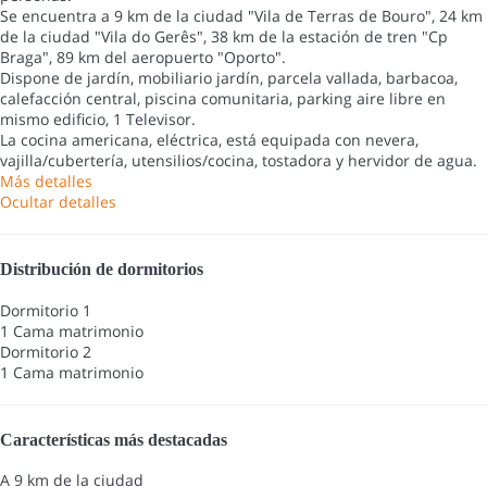
Se encuentra a 9 km de la ciudad "Vila de Terras de Bouro", 24 km
de la ciudad "Vila do Gerês", 38 km de la estación de tren "Cp
Braga", 89 km del aeropuerto "Oporto".
Dispone de jardín, mobiliario jardín, parcela vallada, barbacoa,
calefacción central, piscina comunitaria, parking aire libre en
mismo edificio, 1 Televisor.
La cocina americana, eléctrica, está equipada con nevera,
vajilla/cubertería, utensilios/cocina, tostadora y hervidor de agua.
Más detalles
Ocultar detalles
Distribución de dormitorios
Dormitorio 1
1 Cama matrimonio
Dormitorio 2
1 Cama matrimonio
Características más destacadas
A 9 km de la ciudad