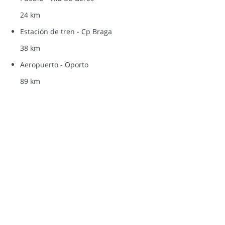
24 km
Estación de tren - Cp Braga
38 km
Aeropuerto - Oporto
89 km